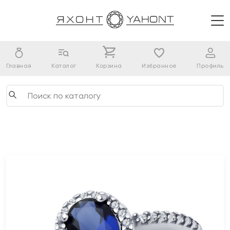
Главная
Каталог
Корзина
Избранное
Профиль