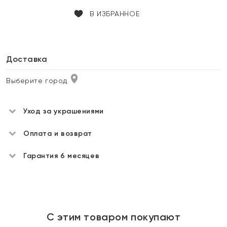
В ИЗБРАННОЕ
Доставка
Выберите город
Уход за украшениями
Оплата и возврат
Гарантия 6 месяцев
С этим товаром покупают