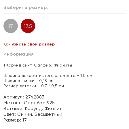
Выберите размер:
17
17.5
Как узнать свой размер
Информация
1 Корунд синт. Сапфир; Фианиты
Ширина декоративного элемента - 1,0 см
Ширина шинки - 0,15 см
Размер вставки - 0,7 * 0,5 см
Артикул: 2742883
Металл:
Серебро 925
Вставки:
Корунд, Фианит
Цвет:
Синий, Бесцветный
Размер:
17