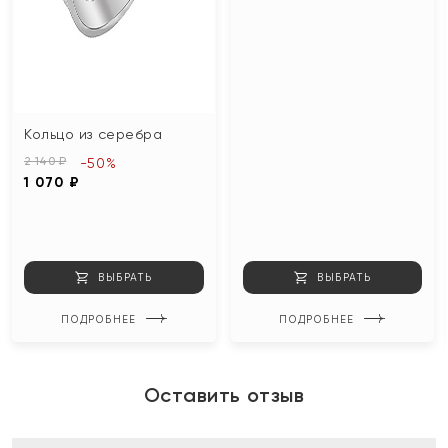
Кольцо из серебра
2 140 ₽
-50%
1 070 ₽
ВЫБРАТЬ
ВЫБРАТЬ
ПОДРОБНЕЕ
ПОДРОБНЕЕ
Оставить отзыв