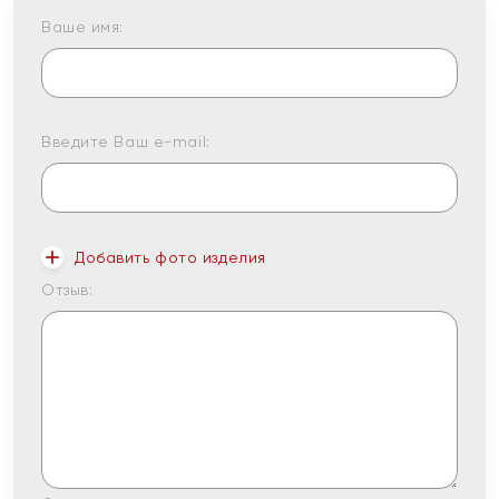
Ваше имя:
Введите Ваш e-mail:
Добавить фото изделия
Отзыв: