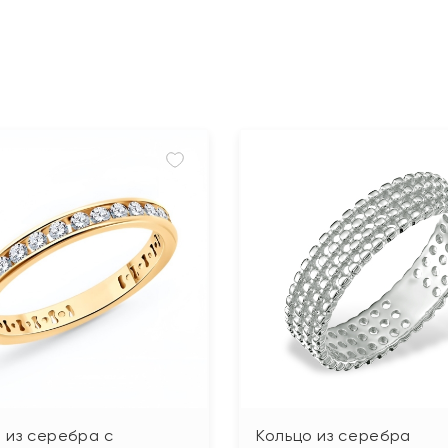
 из серебра с
Кольцо из серебра