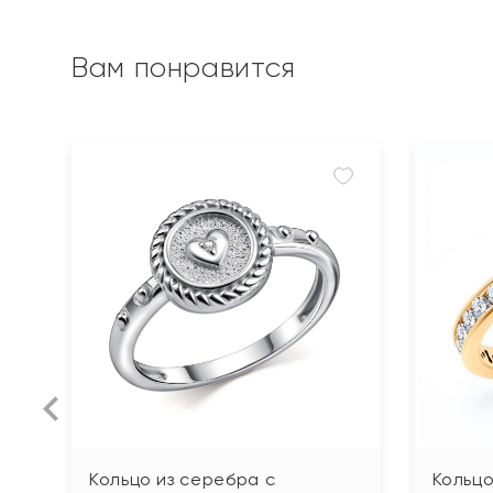
Вам понравится
Кольцо из серебра с
Кольцо