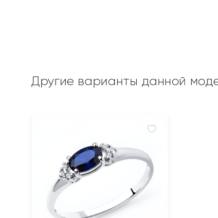
Другие варианты данной мод