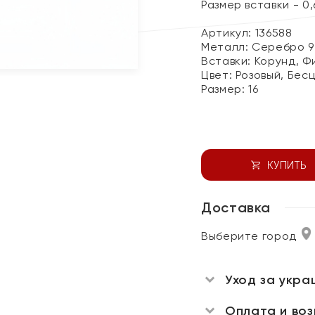
Размер вставки - 0,6
Артикул: 136588
Металл:
Серебро 9
Вставки:
Корунд, Ф
Цвет:
Розовый, Бес
Размер:
16
КУПИТЬ
Доставка
Выберите город
Уход за укра
Оплата и во