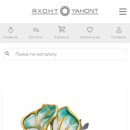
Главная
Каталог
Корзина
Избранное
Профиль