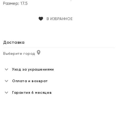
Размер:
17.5
В ИЗБРАННОЕ
Доставка
Выберите город
Уход за украшениями
Оплата и возврат
Гарантия 6 месяцев