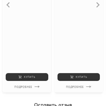
КУПИТЬ
КУПИТЬ
ПОДРОБНЕЕ
ПОДРОБНЕЕ
Оставить отзыв