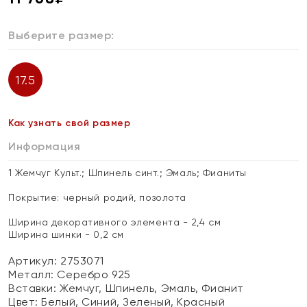
Выберите размер:
17.5
Как узнать свой размер
Информация
1 Жемчуг Культ.; Шпинель синт.; Эмаль; Фианиты
Покрытие: черный родий, позолота
Ширина декоративного элемента - 2,4 см
Ширина шинки - 0,2 см
Артикул: 2753071
Металл:
Серебро 925
Вставки:
Жемчуг, Шпинель, Эмаль, Фианит
Цвет:
Белый, Синий, Зеленый, Красный