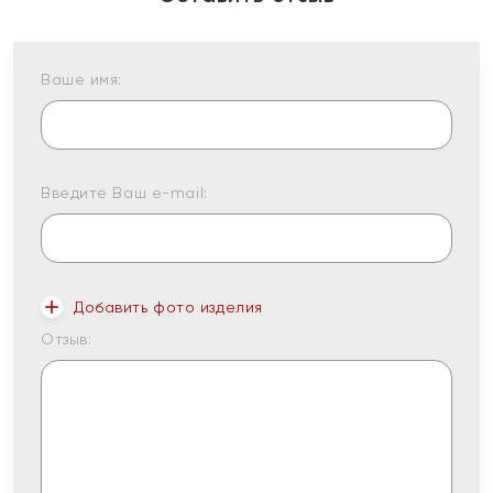
Ваше имя:
Введите Ваш e-mail:
Добавить фото изделия
Отзыв: