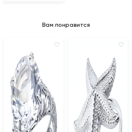
Вам понравится