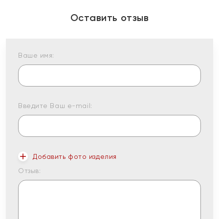
Оставить отзыв
Ваше имя:
Введите Ваш e-mail:
Добавить фото изделия
Отзыв: