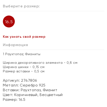
Выберите размер:
16.5
Как узнать свой размер
Информация
1 Раухтопаз; Фианиты
Ширина декоративного элемента - 0,8 см
Ширина шинки - 0,15 см
Размер вставки - 0,5 см
Артикул: 2747806
Металл:
Серебро 925
Вставки:
Раухтопаз, Фианит
Цвет:
Коричневый, Бесцветный
Размер:
16.5