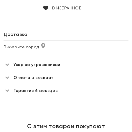
В ИЗБРАННОЕ
Доставка
Выберите город
Уход за украшениями
Оплата и возврат
Гарантия 6 месяцев
С этим товаром покупают