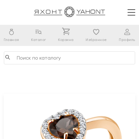
Главная
Каталог
Корзина
Избранное
Профиль