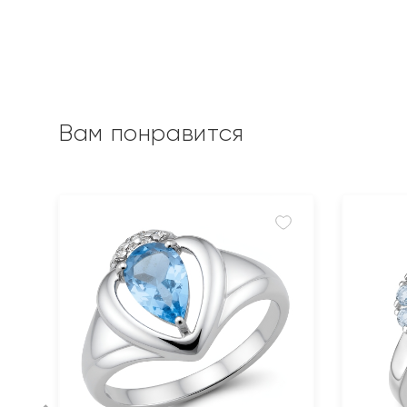
Вам понравится