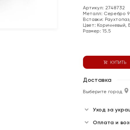
Артикул: 2748732
Металл:
Серебро 9
Вставки:
Раухтопаз
Цвет:
Коричневый, 
Размер:
15.5
КУПИТЬ
Доставка
Выберите город
Уход за укра
Оплата и во