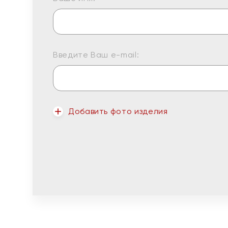
Введите Ваш e-mail:
Добавить фото изделия