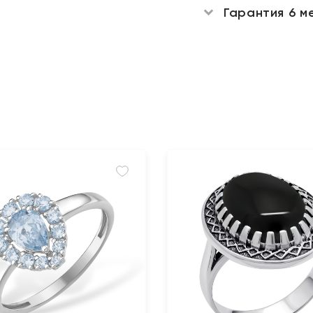
Гарантия 6 м