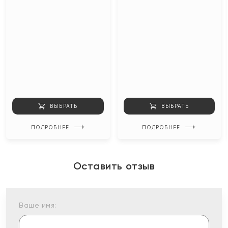
ВЫБРАТЬ
ВЫБРАТЬ
ПОДРОБНЕЕ
ПОДРОБНЕЕ
Оставить отзыв
Ваше имя: