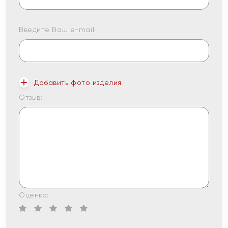
Введите Ваш e-mail:
Добавить фото изделия
Отзыв:
Оценка: