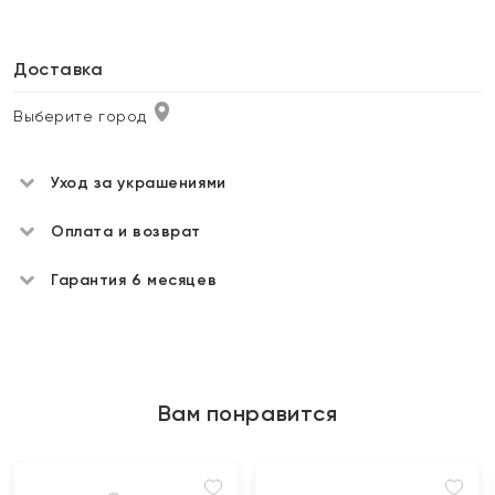
Доставка
Выберите город
Уход за украшениями
Оплата и возврат
Гарантия 6 месяцев
Вам понравится