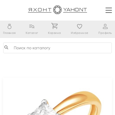
Главная
Каталог
Корзина
Избранное
Профиль