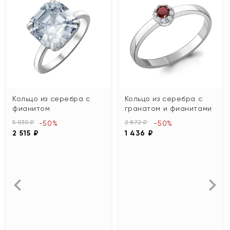
Кольцо из серебра с
Кольцо из серебра с
фианитом
гранатом и фианитами
5 030 ₽
2 872 ₽
-50%
-50%
2 515 ₽
1 436 ₽