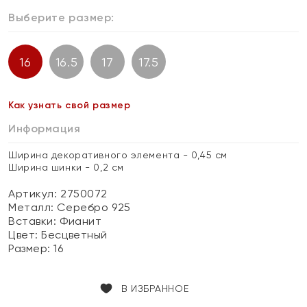
Выберите размер:
16
16.5
17
17.5
Как узнать свой размер
Информация
Ширина декоративного элемента - 0,45 см
Ширина шинки - 0,2 см
Артикул: 2750072
Металл:
Серебро 925
Вставки:
Фианит
Цвет:
Бесцветный
Размер:
16
В ИЗБРАННОЕ