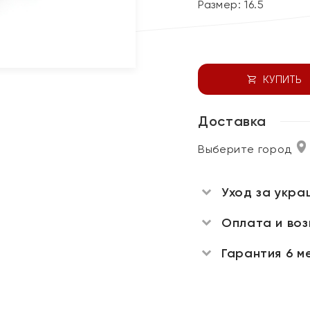
Размер:
16.5
КУПИТЬ
Доставка
Выберите город
Уход за укра
Оплата и во
Гарантия 6 м