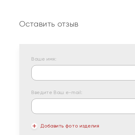
Оставить отзыв
Ваше имя:
Введите Ваш e-mail:
Добавить фото изделия