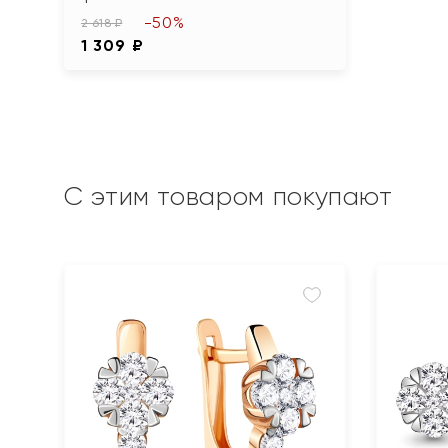
-50%
2 618 ₽
1 309 ₽
С этим товаром покупают