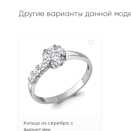
Другие варианты данной мод
Кольцо из серебра с
фианитами