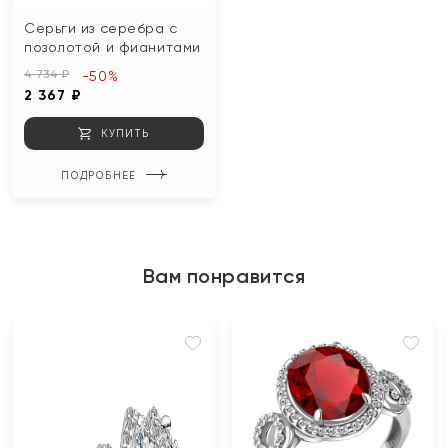
Серьги из серебра с
позолотой и фианитами
4 734 ₽
-50%
2 367 ₽
КУПИТЬ
ПОДРОБНЕЕ
Вам понравится