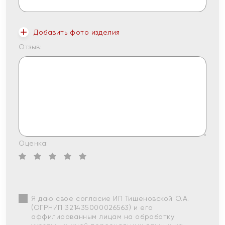
Добавить фото изделия
Отзыв:
Оценка:
Я даю свое согласие ИП Тишеновской О.А.
(ОГРНИП 321435000026563) и его
аффилированным лицам на обработку