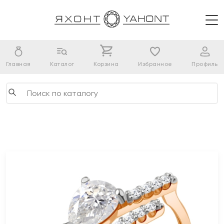
Главная
Каталог
Корзина
Избранное
Профиль