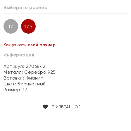
Выберите размер:
17
17.5
Как узнать свой размер
Информация
Артикул: 2706842
Металл:
Серебро 925
Вставки:
Фианит
Цвет:
Бесцветный
Размер:
17
В ИЗБРАННОЕ