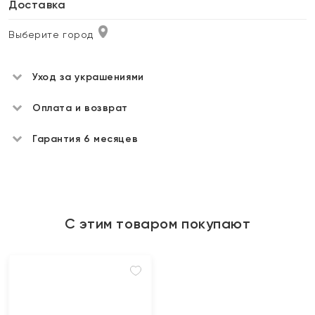
Доставка
Выберите город
Уход за украшениями
Оплата и возврат
Гарантия 6 месяцев
С этим товаром покупают