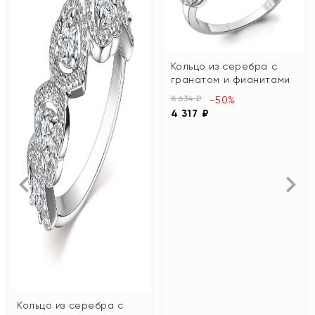
Кольцо из серебра с
гранатом и фианитами
8 634 ₽
-50%
4 317 ₽
Кольцо из серебра с