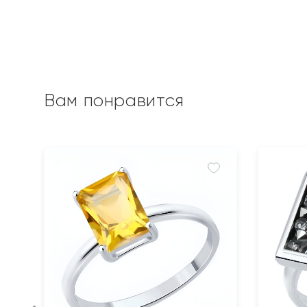
Вам понравится