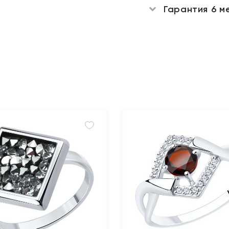
Гарантия 6 м