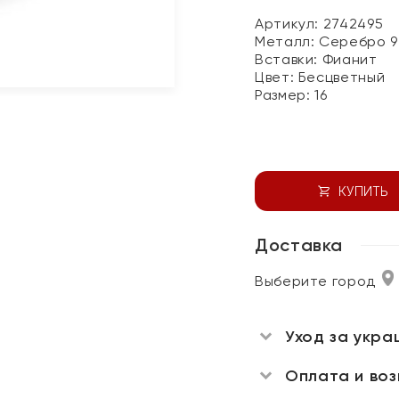
Артикул: 2742495
Металл:
Серебро 9
Вставки:
Фианит
Цвет:
Бесцветный
Размер:
16
КУПИТЬ
Доставка
Выберите город
Уход за укра
Оплата и во