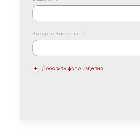
Введите Ваш e-mail:
Добавить фото изделия