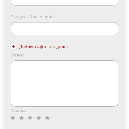
Введите Ваш e-mail:
Добавить фото изделия
Отзыв:
Оценка: