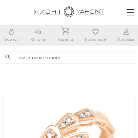
Главная
Каталог
Корзина
Избранное
Профиль