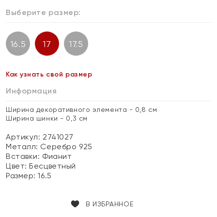
Выберите размер:
16.5
17
17.5
Как узнать свой размер
Информация
Ширина декоративного элемента - 0,8 см
Ширина шинки - 0,3 см
Артикул: 2741027
Металл:
Серебро 925
Вставки:
Фианит
Цвет:
Бесцветный
Размер:
16.5
В ИЗБРАННОЕ