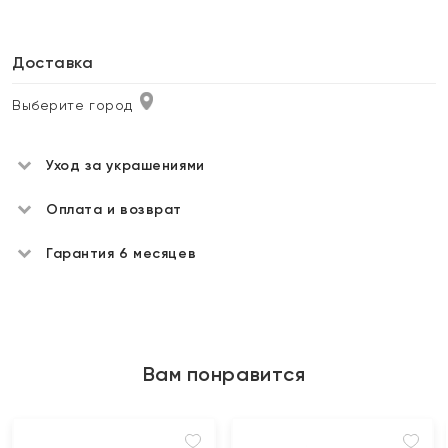
Доставка
Выберите город
Уход за украшениями
Оплата и возврат
Гарантия 6 месяцев
Вам понравится