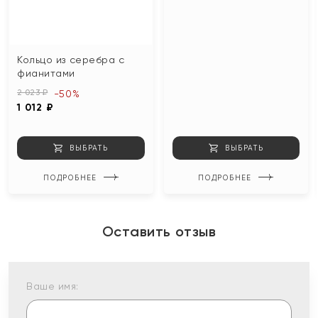
Кольцо из серебра с
фианитами
2 023 ₽
-50%
1 012 ₽
ВЫБРАТЬ
ВЫБРАТЬ
ПОДРОБНЕЕ
ПОДРОБНЕЕ
Оставить отзыв
Ваше имя: