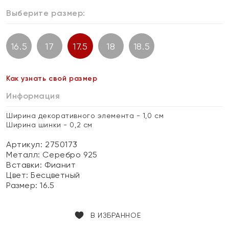
Выберите размер:
16.5
17
17.5
18
18.5
Как узнать свой размер
Информация
Ширина декоративного элемента - 1,0 см
Ширина шинки - 0,2 см
Артикул: 2750173
Металл:
Серебро 925
Вставки:
Фианит
Цвет:
Бесцветный
Размер:
16.5
В ИЗБРАННОЕ