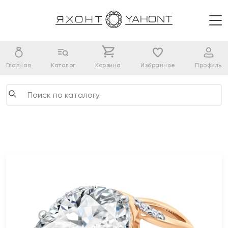
Главная
Каталог
Корзина
Избранное
Профиль