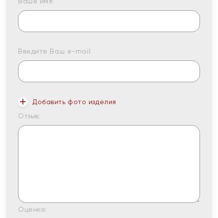
Ваше имя:
Введите Ваш e-mail:
Добавить фото изделия
Отзыв:
Оценка: