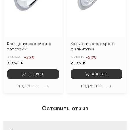
Кольцо из серебра с
Кольцо из серебра с
топазами
фианитами
4 508 ₽
4 250 ₽
-50%
-50%
2 254 ₽
2 125 ₽
ВЫБРАТЬ
ВЫБРАТЬ
ПОДРОБНЕЕ
ПОДРОБНЕЕ
Оставить отзыв