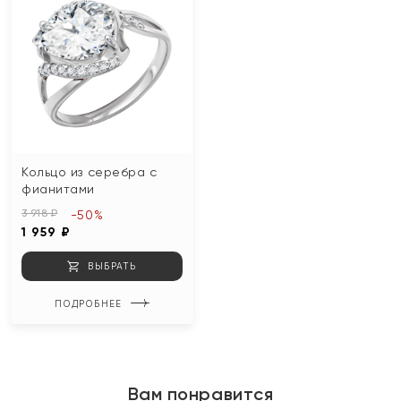
Кольцо из серебра с
фианитами
3 918 ₽
-50%
1 959 ₽
ВЫБРАТЬ
ПОДРОБНЕЕ
Вам понравится