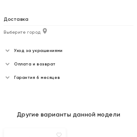
Доставка
Выберите город
Уход за украшениями
Оплата и возврат
Гарантия 6 месяцев
Другие варианты данной модели