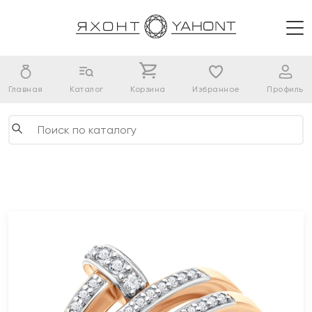
Главная
Каталог
Корзина
Избранное
Профиль