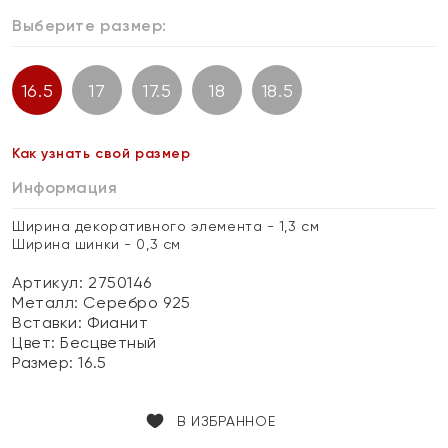
Выберите размер:
16.5
17
17.5
18
18.5
Как узнать свой размер
Информация
Ширина декоративного элемента - 1,3 см
Ширина шинки - 0,3 см
Артикул: 2750146
Металл:
Серебро 925
Вставки:
Фианит
Цвет:
Бесцветный
Размер:
16.5
В ИЗБРАННОЕ