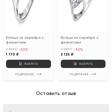
Кольцо из серебра с
Кольцо из серебра с
фианитами
фианитами
2 340 ₽
4 250 ₽
-50%
-50%
1 170 ₽
2 125 ₽
ВЫБРАТЬ
ВЫБРАТЬ
ПОДРОБНЕЕ
ПОДРОБНЕЕ
Оставить отзыв