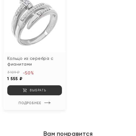
Кольцо из серебра с
фианитами
3 109 ₽
-50%
1 555 ₽
ВЫБРАТЬ
ПОДРОБНЕЕ
Вам понравится