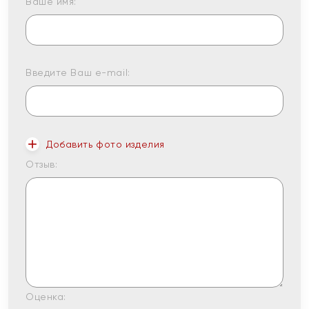
Ваше имя:
Введите Ваш e-mail:
Добавить фото изделия
Отзыв:
Оценка: