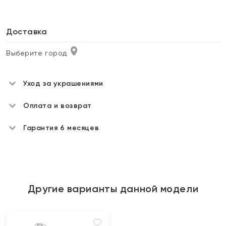
Доставка
Выберите город
Уход за украшениями
Оплата и возврат
Гарантия 6 месяцев
Другие варианты данной модели