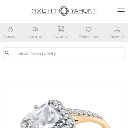
Главная
Каталог
Корзина
Избранное
Профиль