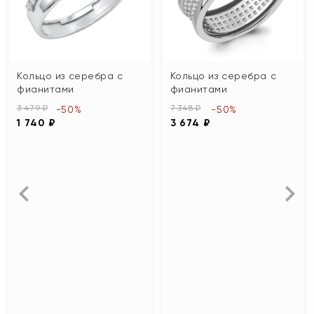
Кольцо из серебра с
Кольцо из серебра с
фианитами
фианитами
3 479 ₽
7 348 ₽
-50%
-50%
1 740 ₽
3 674 ₽