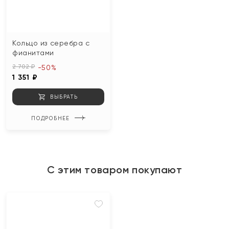
Кольцо из серебра с
фианитами
2 702 ₽
-50%
1 351 ₽
ВЫБРАТЬ
ПОДРОБНЕЕ
С этим товаром покупают