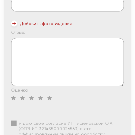
Добавить фото изделия
Отзыв:
Оценка:
Я даю свое согласие ИП Тишеновской О.А.
(ОГРНИП 321435000026563) и его
аффилированным лицам на обработку