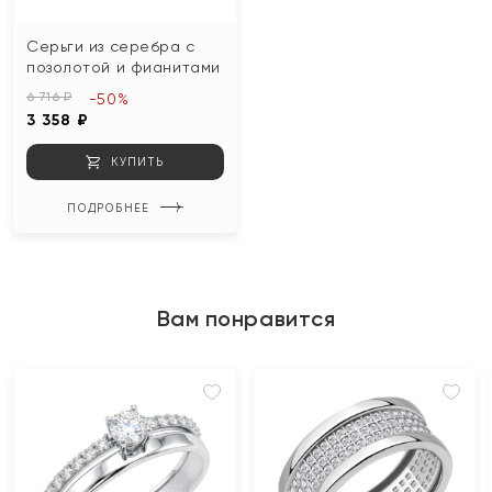
Серьги из серебра с
позолотой и фианитами
6 716 ₽
-50%
3 358 ₽
КУПИТЬ
ПОДРОБНЕЕ
Вам понравится