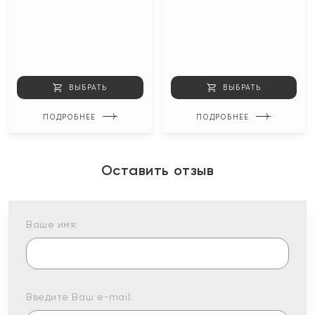
ВЫБРАТЬ
ВЫБРАТЬ
ПОДРОБНЕЕ
ПОДРОБНЕЕ
Оставить отзыв
Ваше имя:
Введите Ваш e-mail: