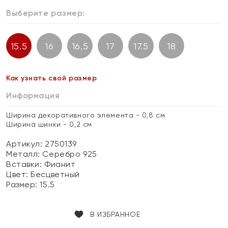
Выберите размер:
15.5
16
16.5
17
17.5
18
Как узнать свой размер
Информация
Ширина декоративного элемента - 0,8 см
Ширина шинки - 0,2 см
Артикул: 2750139
Металл:
Серебро 925
Вставки:
Фианит
Цвет:
Бесцветный
Размер:
15.5
В ИЗБРАННОЕ