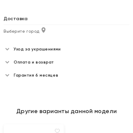
Доставка
Выберите город
Уход за украшениями
Оплата и возврат
Гарантия 6 месяцев
Другие варианты данной модели