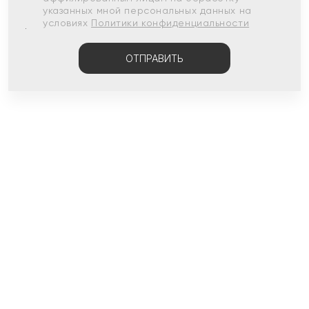
указанных мной персональных данных на
условиях
Политики конфиденциальности
ОТПРАВИТЬ