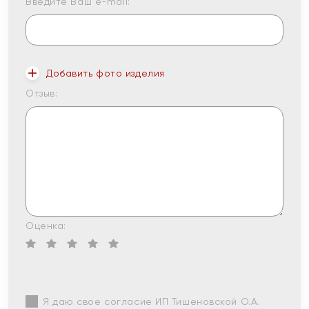
Введите Ваш e-mail:
Добавить фото изделия
Отзыв:
Оценка:
Я даю свое согласие ИП Тишеновской О.А.