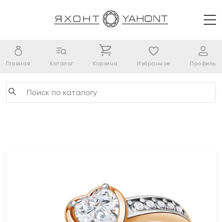
Главная
Каталог
Корзина
Избранное
Профиль