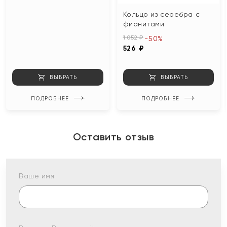
Кольцо из серебра с
фианитами
1 052 ₽
-50%
526 ₽
ВЫБРАТЬ
ВЫБРАТЬ
ПОДРОБНЕЕ
ПОДРОБНЕЕ
Оставить отзыв
Ваше имя: