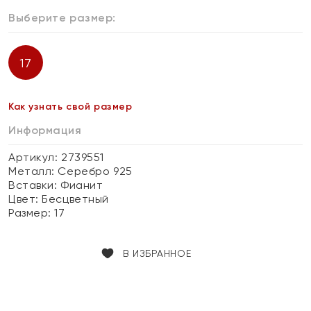
Выберите размер:
17
Как узнать свой размер
Информация
Артикул: 2739551
Металл:
Серебро 925
Вставки:
Фианит
Цвет:
Бесцветный
Размер:
17
В ИЗБРАННОЕ