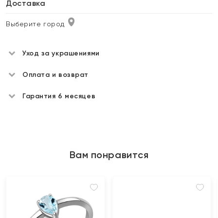
Доставка
Выберите город
Уход за украшениями
Оплата и возврат
Гарантия 6 месяцев
Вам понравится