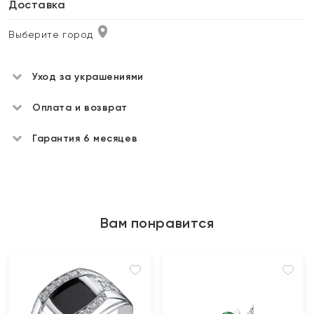
Доставка
Выберите город
Уход за украшениями
Оплата и возврат
Гарантия 6 месяцев
Вам понравится