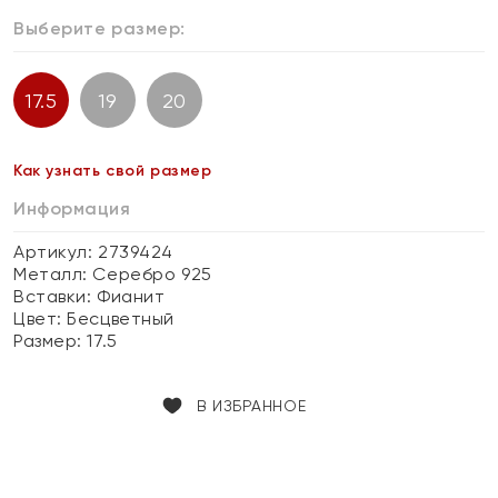
Выберите размер:
17.5
19
20
Как узнать свой размер
Информация
Артикул: 2739424
Металл:
Серебро 925
Вставки:
Фианит
Цвет:
Бесцветный
Размер:
17.5
В ИЗБРАННОЕ