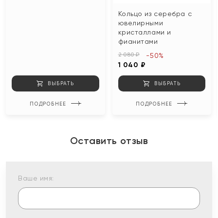
Кольцо из серебра с
ювелирными
кристаллами и
фианитами
2 080 ₽
-50%
1 040 ₽
ВЫБРАТЬ
ВЫБРАТЬ
ПОДРОБНЕЕ
ПОДРОБНЕЕ
Оставить отзыв
Ваше имя: