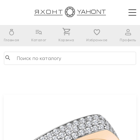
Главная
Каталог
Корзина
Избранное
Профиль