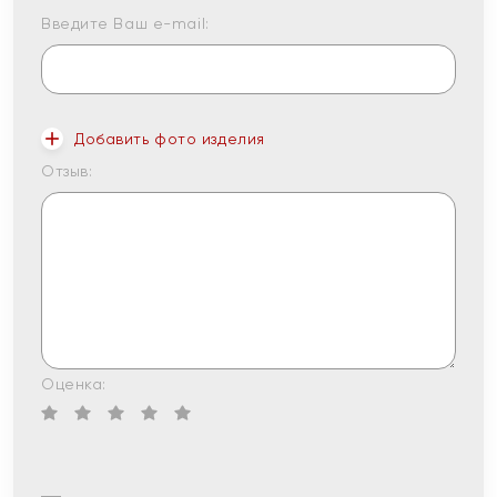
Введите Ваш e-mail:
Добавить фото изделия
Отзыв:
Оценка: