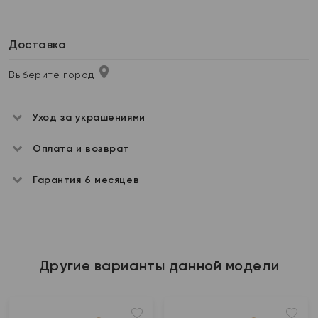
Доставка
Выберите город
Уход за украшениями
Оплата и возврат
Гарантия 6 месяцев
Другие варианты данной модели