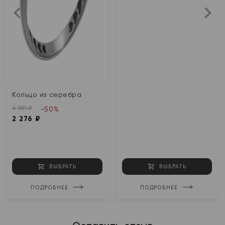
Кольцо из серебра
4 551 ₽
-50%
2 276 ₽
ВЫБРАТЬ
ВЫБРАТЬ
ПОДРОБНЕЕ
ПОДРОБНЕЕ