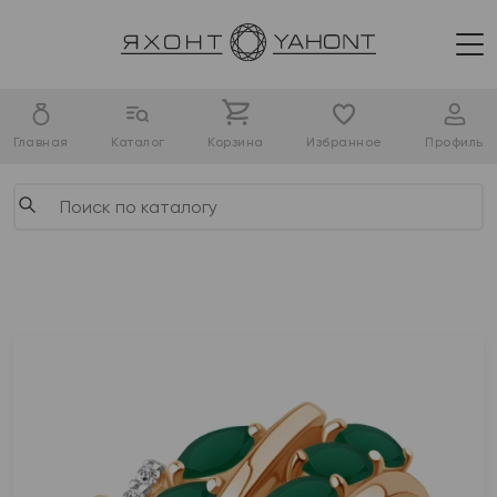
Главная
Каталог
Корзина
Избранное
Профиль