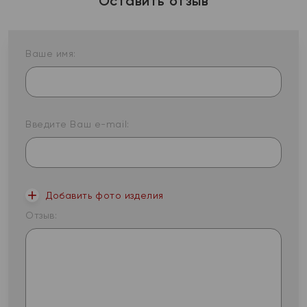
Оставить отзыв
Ваше имя:
Введите Ваш e-mail:
Добавить фото изделия
Отзыв: