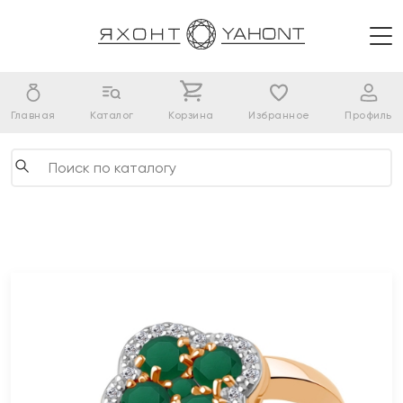
Главная
Каталог
Корзина
Избранное
Профиль