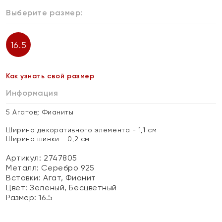
Выберите размер:
16.5
Как узнать свой размер
Информация
5 Агатов; Фианиты
Ширина декоративного элемента - 1,1 см
Ширина шинки - 0,2 см
Артикул: 2747805
Металл:
Серебро 925
Вставки:
Агат, Фианит
Цвет:
Зеленый, Бесцветный
Размер:
16.5