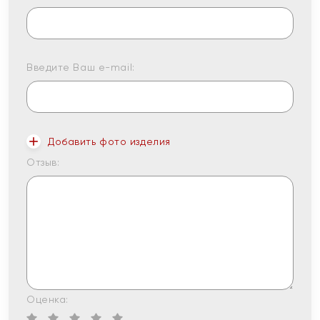
Введите Ваш e-mail:
Добавить фото изделия
Отзыв:
Оценка: