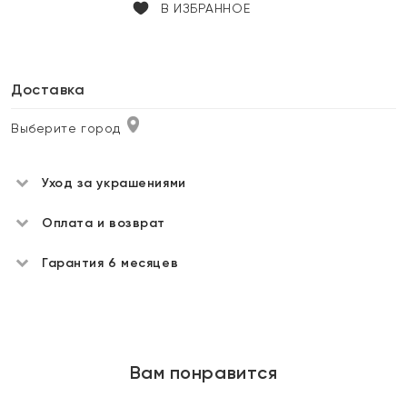
В ИЗБРАННОЕ
Доставка
Выберите город
Уход за украшениями
Оплата и возврат
Гарантия 6 месяцев
Вам понравится