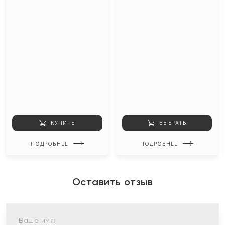
КУПИТЬ
ВЫБРАТЬ
ПОДРОБНЕЕ
ПОДРОБНЕЕ
Оставить отзыв
Ваше имя: