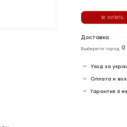
КУПИТЬ
Доставка
Выберите город
Уход за укра
Оплата и во
Гарантия 6 м