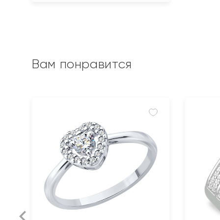
Вам понравится