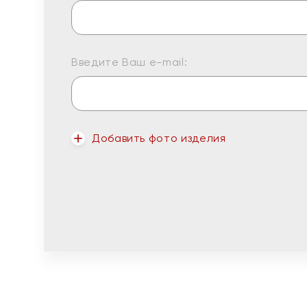
Введите Ваш e-mail:
Добавить фото изделия