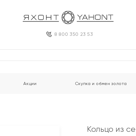
8 800 350 23 53
Акции
Скупка и обмен золота
Кольцо из с