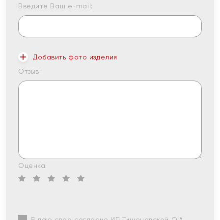
Введите Ваш e-mail:
Добавить фото изделия
Отзыв:
Оценка:
Я даю свое согласие ИП Тишеновской О.А.