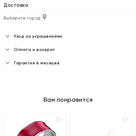
Доставка
Выберите город
Уход за украшениями
Оплата и возврат
Гарантия 6 месяцев
Вам понравится