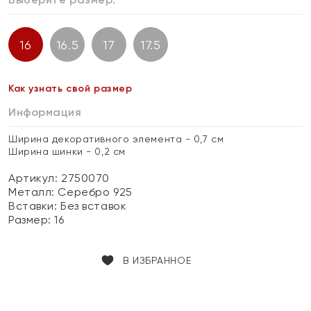
16
16.5
17
17.5
Как узнать свой размер
Информация
Ширина декоративного элемента - 0,7 см
Ширина шинки - 0,2 см
Артикул: 2750070
Металл:
Серебро 925
Вставки:
Без вставок
Размер:
16
В ИЗБРАННОЕ