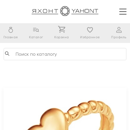
Главная
Каталог
Корзина
Избранное
Профиль