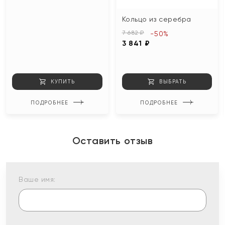
Кольцо из серебра
7 682 ₽
-50%
3 841 ₽
КУПИТЬ
ВЫБРАТЬ
ПОДРОБНЕЕ
ПОДРОБНЕЕ
Оставить отзыв
Ваше имя: