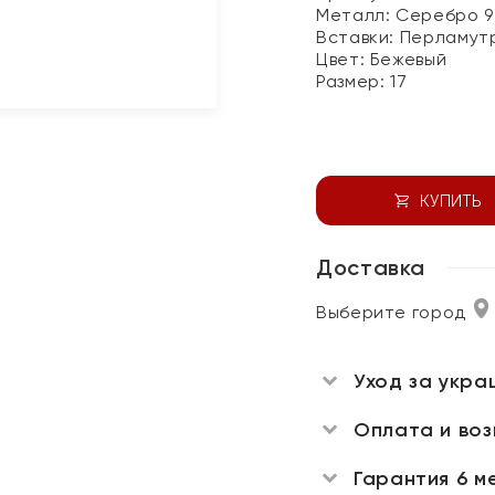
Металл:
Серебро 9
Вставки:
Перламут
Цвет:
Бежевый
Размер:
17
КУПИТЬ
Доставка
Выберите город
Уход за укра
Оплата и во
Гарантия 6 м