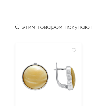
С этим товаром покупают