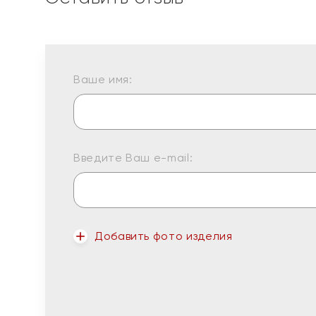
Ваше имя:
Введите Ваш e-mail:
Добавить фото изделия