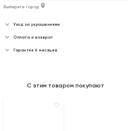
Выберите город
Уход за украшениями
Оплата и возврат
Гарантия 6 месяцев
С этим товаром покупают