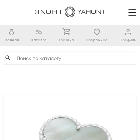
Главная
Каталог
Корзина
Избранное
Профиль