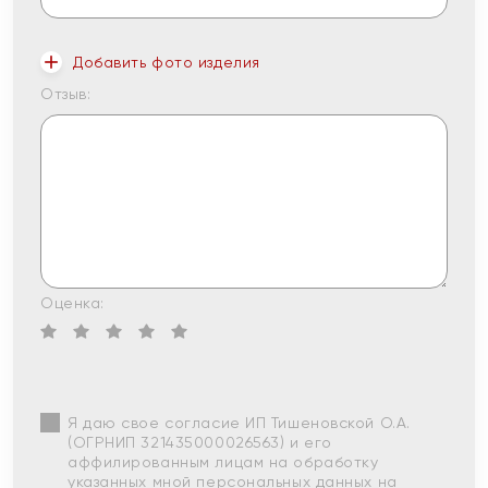
Добавить фото изделия
Отзыв:
Оценка:
Я даю свое согласие ИП Тишеновской О.А.
(ОГРНИП 321435000026563) и его
аффилированным лицам на обработку
указанных мной персональных данных на