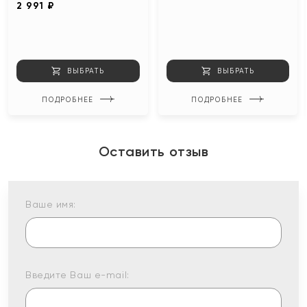
2 991 ₽
ВЫБРАТЬ
ВЫБРАТЬ
ПОДРОБНЕЕ
ПОДРОБНЕЕ
Оставить отзыв
Ваше имя:
Введите Ваш e-mail: