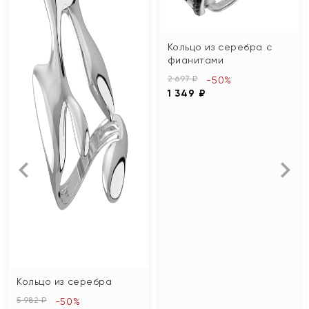
Кольцо из серебра с
фианитами
2 697 ₽
-50%
1 349 ₽
Кольцо из серебра
5 982 ₽
-50%