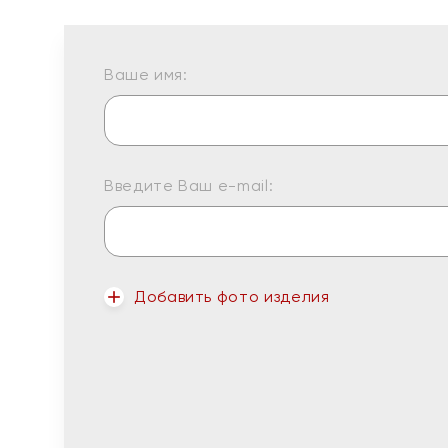
Ваше имя:
Введите Ваш e-mail:
Добавить фото изделия