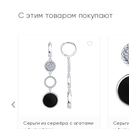
С этим товаром покупают
Серьги из серебра с агатами
Серьги