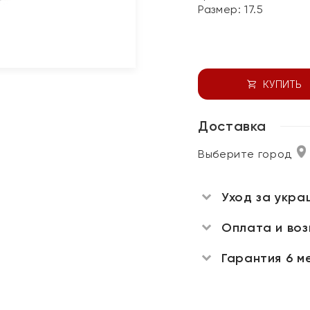
Размер:
17.5
КУПИТЬ
Доставка
Выберите город
Уход за укра
Оплата и во
Гарантия 6 м