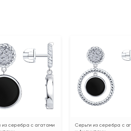
 из серебра с агатами
Серьги из серебра с а