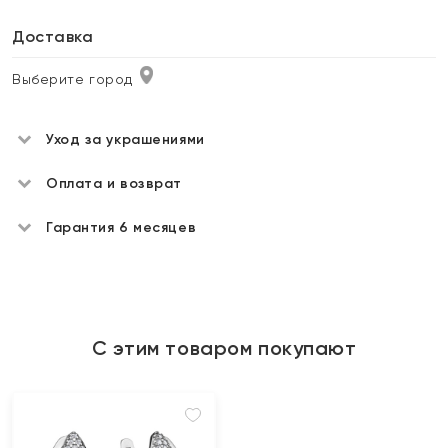
Доставка
Выберите город
Уход за украшениями
Оплата и возврат
Гарантия 6 месяцев
С этим товаром покупают