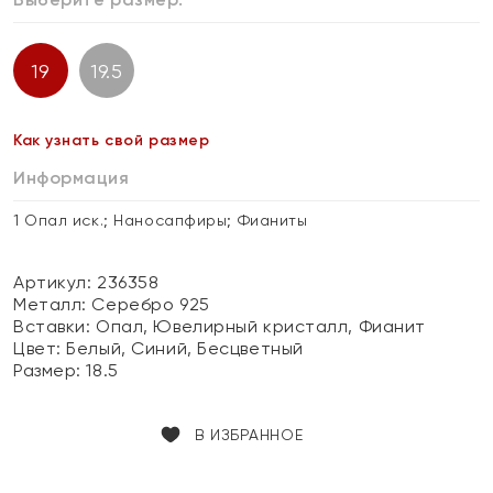
19
19.5
Как узнать свой размер
Информация
1 Опал иск.; Наносапфиры; Фианиты
Артикул: 236358
Металл:
Серебро 925
Вставки:
Опал, Ювелирный кристалл, Фианит
Цвет:
Белый, Синий, Бесцветный
Размер:
18.5
В ИЗБРАННОЕ