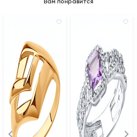
Вам понравится