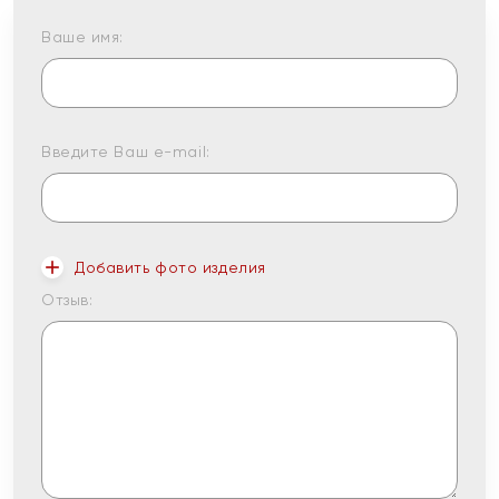
Ваше имя:
Введите Ваш e-mail:
Добавить фото изделия
Отзыв: