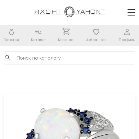
Главная
Каталог
Корзина
Избранное
Профиль