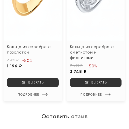
Кольцо из серебра с
Кольцо из серебра с
позолотой
аметистом и
фианитами
2 391 ₽
-50%
7 495 ₽
1 196 ₽
-50%
3 748 ₽
ВЫБРАТЬ
ВЫБРАТЬ
ПОДРОБНЕЕ
ПОДРОБНЕЕ
Оставить отзыв