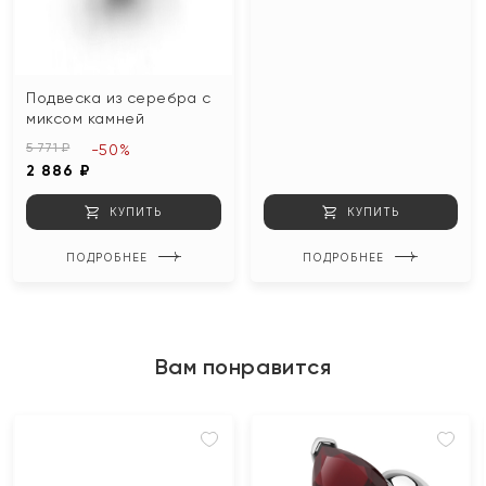
Подвеска из серебра с
миксом камней
5 771 ₽
-50%
2 886 ₽
КУПИТЬ
КУПИТЬ
ПОДРОБНЕЕ
ПОДРОБНЕЕ
Вам понравится