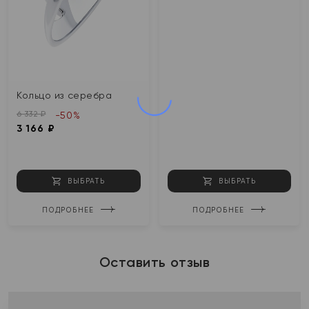
Кольцо из серебра
6 332 ₽
-50%
3 166 ₽
ВЫБРАТЬ
ВЫБРАТЬ
ПОДРОБНЕЕ
ПОДРОБНЕЕ
Оставить отзыв