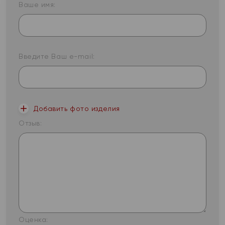
Ваше имя:
Введите Ваш e-mail:
Добавить фото изделия
Отзыв:
Оценка: