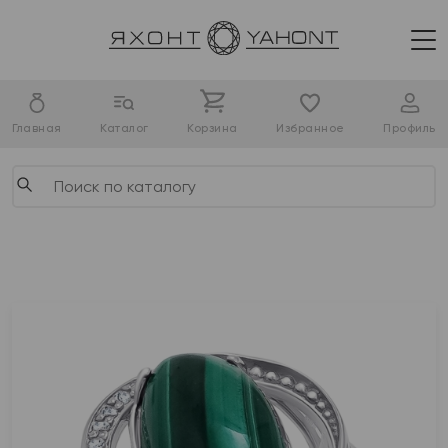
Главная
Каталог
Корзина
Избранное
Профиль