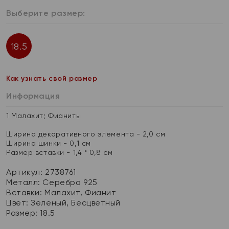
Выберите размер:
18.5
Как узнать свой размер
Информация
1 Малахит; Фианиты
Ширина декоративного элемента - 2,0 см
Ширина шинки - 0,1 см
Размер вставки - 1,4 * 0,8 см
Артикул: 2738761
Металл:
Серебро 925
Вставки:
Малахит, Фианит
Цвет:
Зеленый, Бесцветный
Размер:
18.5