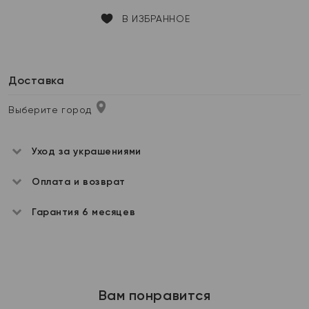
В ИЗБРАННОЕ
Доставка
Выберите город
Уход за украшениями
Оплата и возврат
Гарантия 6 месяцев
Вам понравится