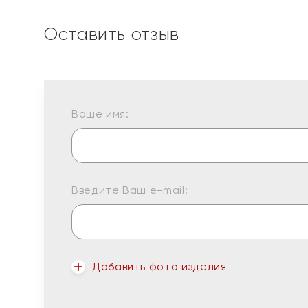
Оставить отзыв
Ваше имя:
Введите Ваш e-mail:
Добавить фото изделия