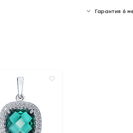
Гарантия 6 м