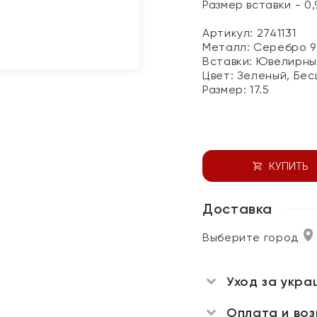
Размер вставки - 0,9
Артикул: 2741131
Металл:
Серебро 9
Вставки:
Ювелирны
Цвет:
Зеленый, Бес
Размер:
17.5
КУПИТЬ
Доставка
Выберите город
Уход за укра
Оплата и во