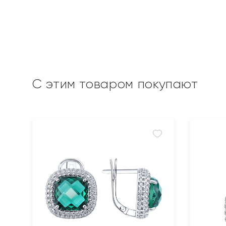
С этим товаром покупают