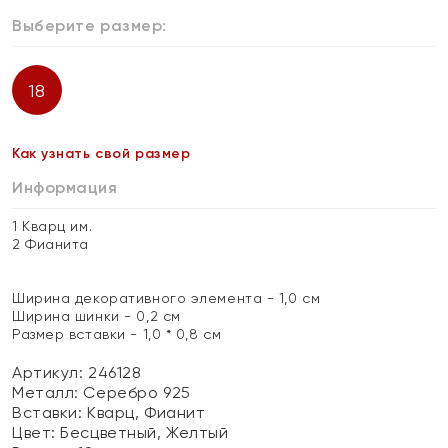
Выберите размер:
18
Как узнать свой размер
Информация
1 Кварц им.
2 Фианита
Ширина декоративного элемента - 1,0 см
Ширина шинки - 0,2 см
Размер вставки - 1,0 * 0,8 см
Артикул: 246128
Металл:
Серебро 925
Вставки:
Кварц, Фианит
Цвет:
Бесцветный, Желтый