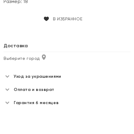
Размер:
18
В ИЗБРАННОЕ
Доставка
Выберите город
Уход за украшениями
Оплата и возврат
Гарантия 6 месяцев