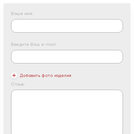
Ваше имя:
Введите Ваш e-mail:
Добавить фото изделия
Отзыв: