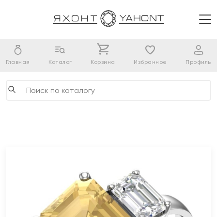
Главная
Каталог
Корзина
Избранное
Профиль