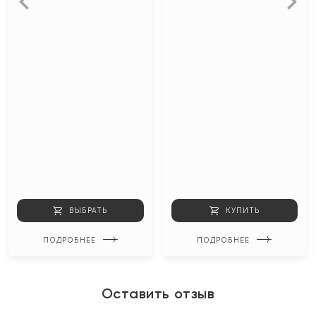
ВЫБРАТЬ
КУПИТЬ
ПОДРОБНЕЕ
ПОДРОБНЕЕ
Оставить отзыв