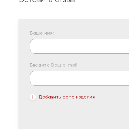
Ваше имя:
Введите Ваш e-mail:
Добавить фото изделия