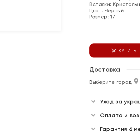
Вставки:
Кристальн
Цвет:
Черный
Размер:
17
КУПИТЬ
Доставка
Выберите город
Уход за укра
Оплата и во
Гарантия 6 м