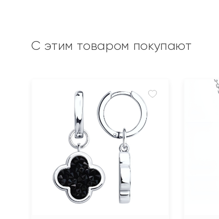
С этим товаром покупают