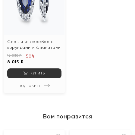
Серьги из серебра с
корундами и фианитами
16 030 ₽
-50%
8 015 ₽
КУПИТЬ
ПОДРОБНЕЕ
Вам понравится