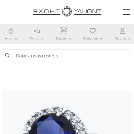
Главная
Каталог
Корзина
Избранное
Профиль