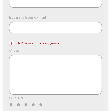
Введите Ваш e-mail:
Добавить фото изделия
Отзыв:
Оценка: