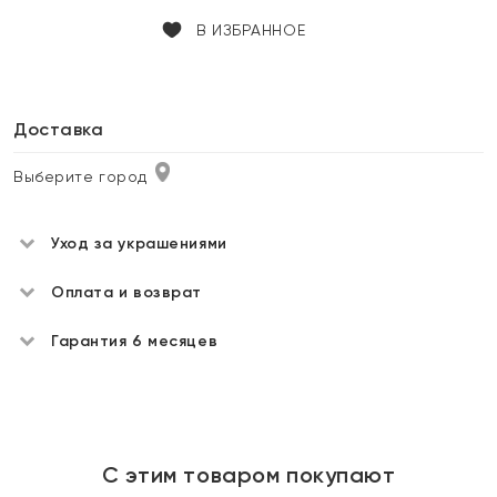
В ИЗБРАННОЕ
Доставка
Выберите город
Уход за украшениями
Оплата и возврат
Гарантия 6 месяцев
С этим товаром покупают