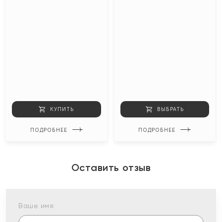
КУПИТЬ
ВЫБРАТЬ
ПОДРОБНЕЕ
ПОДРОБНЕЕ
Оставить отзыв
Ваше имя: