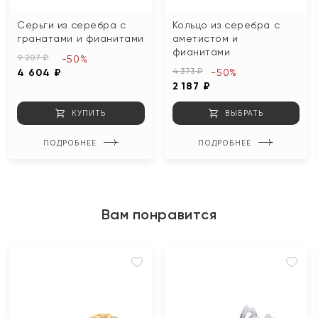
Серьги из серебра с
Кольцо из серебра с
гранатами и фианитами
аметистом и
фианитами
9 207 ₽
-50%
4 373 ₽
4 604 ₽
-50%
2 187 ₽
КУПИТЬ
ВЫБРАТЬ
ПОДРОБНЕЕ
ПОДРОБНЕЕ
Вам понравится