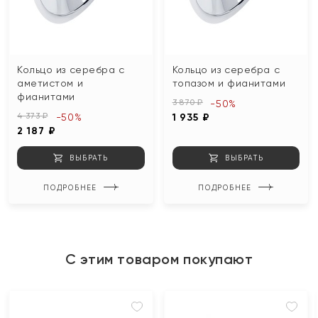
Кольцо из серебра с
Кольцо из серебра с
аметистом и
топазом и фианитами
фианитами
3 870 ₽
-50%
4 373 ₽
-50%
1 935 ₽
2 187 ₽
ВЫБРАТЬ
ВЫБРАТЬ
ПОДРОБНЕЕ
ПОДРОБНЕЕ
С этим товаром покупают