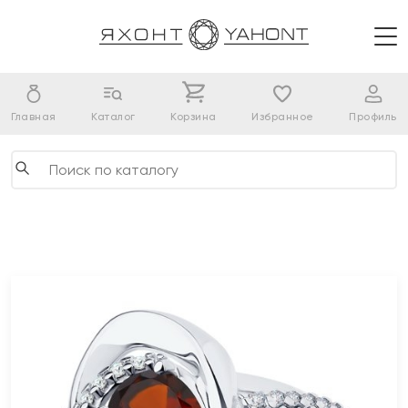
Главная
Каталог
Корзина
Избранное
Профиль