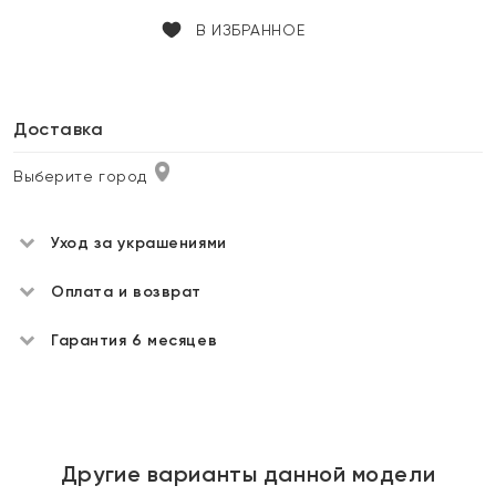
В ИЗБРАННОЕ
Доставка
Выберите город
Уход за украшениями
Оплата и возврат
Гарантия 6 месяцев
Другие варианты данной модели