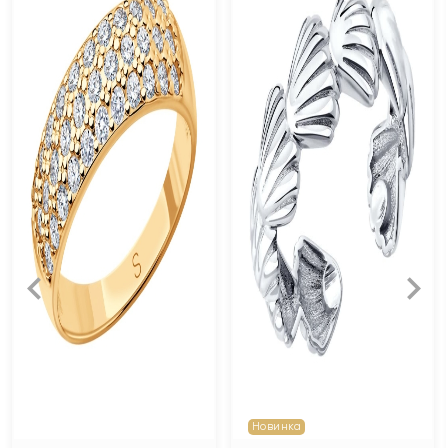
Новинка