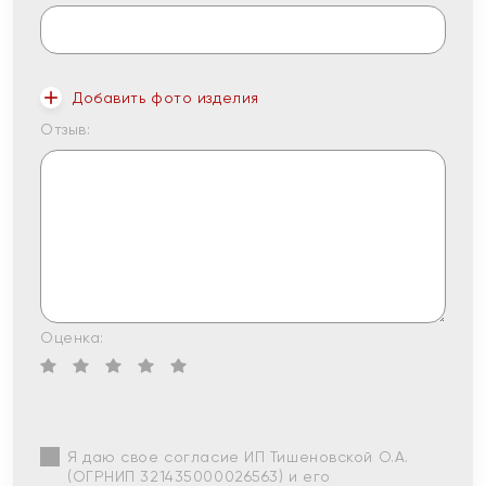
Добавить фото изделия
Отзыв:
Оценка:
Я даю свое согласие ИП Тишеновской О.А.
(ОГРНИП 321435000026563) и его