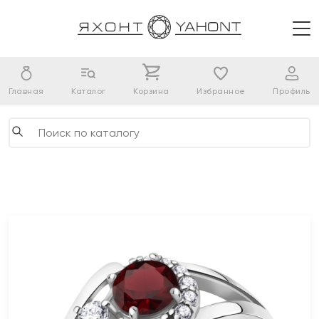
Главная
Каталог
Корзина
Избранное
Профиль