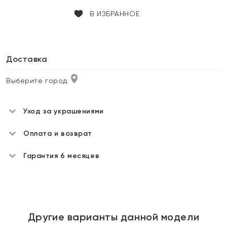
В ИЗБРАННОЕ
Доставка
Выберите город
Уход за украшениями
Оплата и возврат
Гарантия 6 месяцев
Другие варианты данной модели