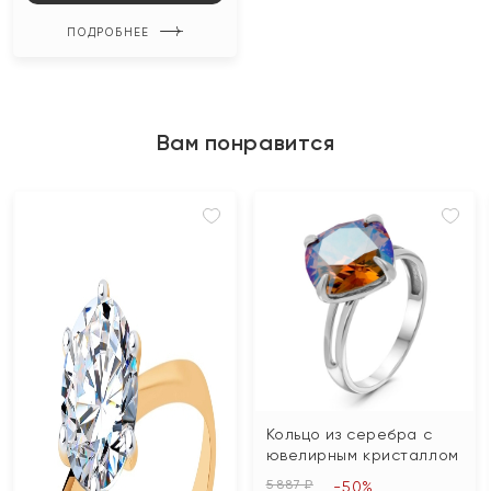
ПОДРОБНЕЕ
Вам понравится
Кольцо из серебра с
ювелирным кристаллом
5 887 ₽
-50%