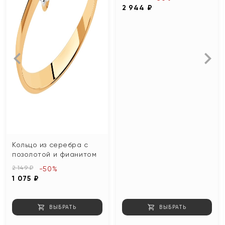
2 944 ₽
Кольцо из серебра с
позолотой и фианитом
2 149 ₽
-50%
1 075 ₽
ВЫБРАТЬ
ВЫБРАТЬ