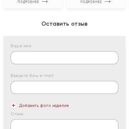
ПОДРОБНЕЕ
ПОДРОБНЕЕ
Оставить отзыв
Ваше имя:
Введите Ваш e-mail:
Добавить фото изделия
Отзыв: