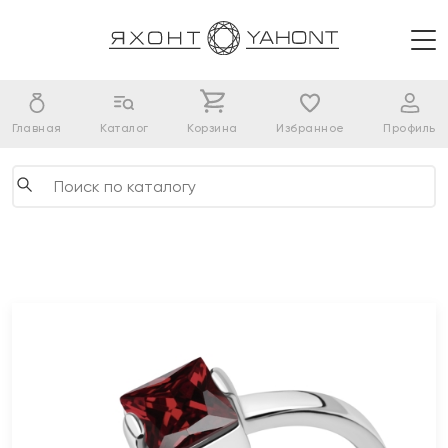
Главная
Каталог
Корзина
Избранное
Профиль