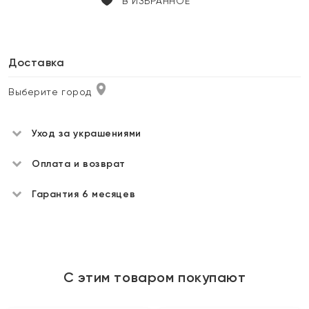
В ИЗБРАННОЕ
Доставка
Выберите город
Уход за украшениями
Оплата и возврат
Гарантия 6 месяцев
С этим товаром покупают