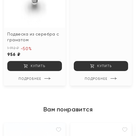
Подвеска из серебра с
гранатом
1 912 ₽
-50%
956 ₽
КУПИТЬ
КУПИТЬ
ПОДРОБНЕЕ
ПОДРОБНЕЕ
Вам понравится