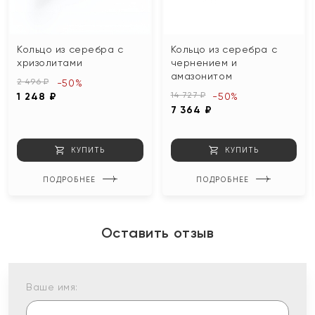
Кольцо из серебра с
Кольцо из серебра с
хризолитами
чернением и
амазонитом
2 496 ₽
-50%
14 727 ₽
1 248 ₽
-50%
7 364 ₽
КУПИТЬ
КУПИТЬ
ПОДРОБНЕЕ
ПОДРОБНЕЕ
Оставить отзыв
Ваше имя: