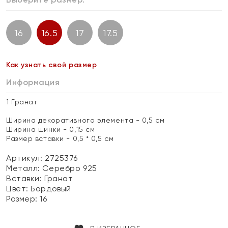
16
16.5
17
17.5
Как узнать свой размер
Информация
1 Гранат
Ширина декоративного элемента - 0,5 см
Ширина шинки - 0,15 см
Размер вставки - 0,5 * 0,5 см
Артикул: 2725376
Металл:
Серебро 925
Вставки:
Гранат
Цвет:
Бордовый
Размер:
16