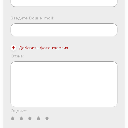
Введите Ваш e-mail:
Добавить фото изделия
Отзыв:
Оценка: