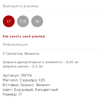
Выберите размер:
17
17.5
18
Как узнать свой размер
Информация
5 Гранатов; Фианиты
Ширина декоративного элемента - 0,45 см
Ширина шинки - 0,2 см
Артикул: 195176
Металл:
Серебро 925
Вставки:
Гранат, Фианит
Цвет:
Бордовый, Бесцветный
Размер:
17