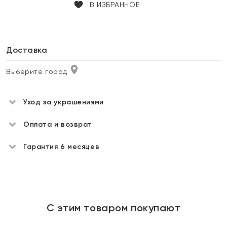
В ИЗБРАННОЕ
Доставка
Выберите город
Уход за украшениями
Оплата и возврат
Гарантия 6 месяцев
С этим товаром покупают