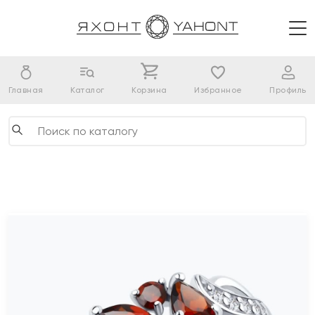
Главная
Каталог
Корзина
Избранное
Профиль