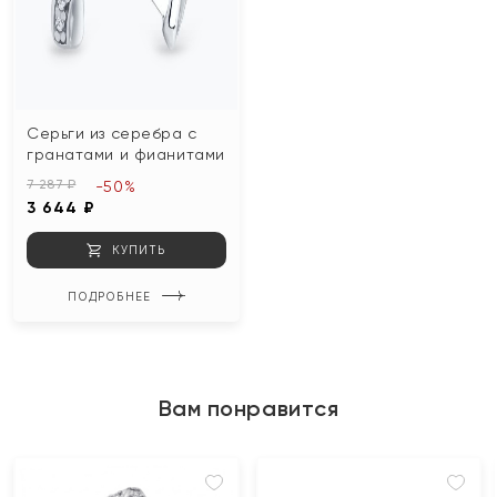
Серьги из серебра с
гранатами и фианитами
7 287 ₽
-50%
3 644 ₽
КУПИТЬ
ПОДРОБНЕЕ
Вам понравится