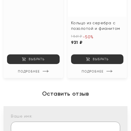
Кольцо из серебра с
позолотой и фианитом
1 861 ₽
-50%
931 ₽
ВЫБРАТЬ
ВЫБРАТЬ
ПОДРОБНЕЕ
ПОДРОБНЕЕ
Оставить отзыв
Ваше имя: