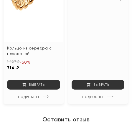
Кольцо из серебра с
позолотой
1 427 ₽
-50%
714 ₽
ВЫБРАТЬ
ВЫБРАТЬ
ПОДРОБНЕЕ
ПОДРОБНЕЕ
Оставить отзыв