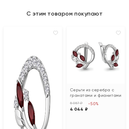
С этим товаром покупают
Серьги из серебра с
гранатами и фианитами
8 087 ₽
-50%
4 044 ₽