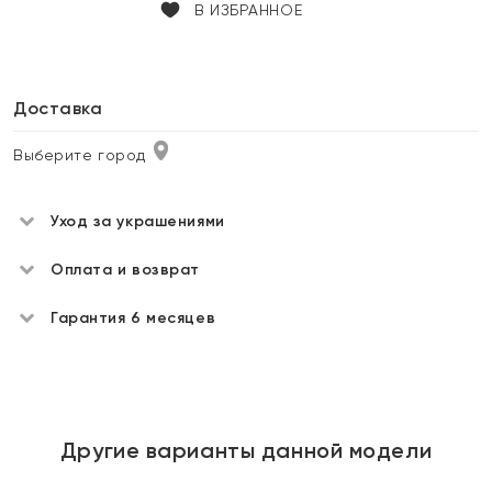
В ИЗБРАННОЕ
Доставка
Выберите город
Уход за украшениями
Оплата и возврат
Гарантия 6 месяцев
Другие варианты данной модели