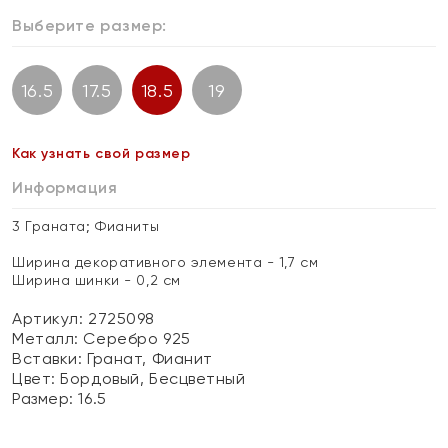
Выберите размер:
16.5
17.5
18.5
19
Как узнать свой размер
Информация
3 Граната; Фианиты
Ширина декоративного элемента - 1,7 см
Ширина шинки - 0,2 см
Артикул: 2725098
Металл:
Серебро 925
Вставки:
Гранат, Фианит
Цвет:
Бордовый, Бесцветный
Размер:
16.5