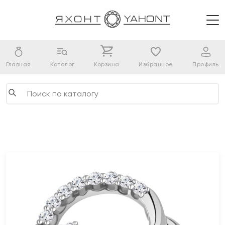
Главная
Каталог
Корзина
Избранное
Профиль