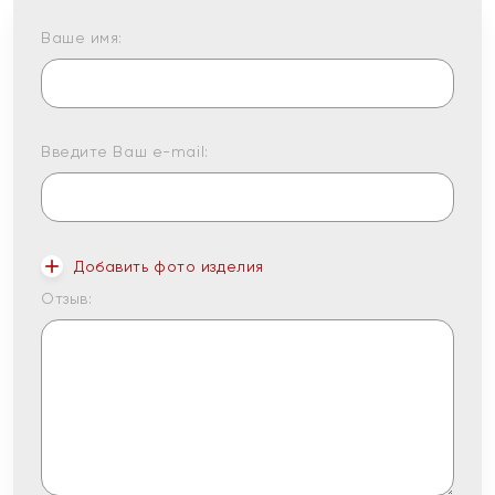
Ваше имя:
Введите Ваш e-mail:
Добавить фото изделия
Отзыв: