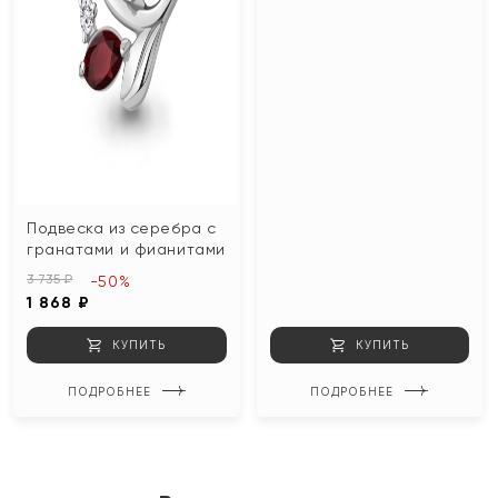
Подвеска из серебра с
гранатами и фианитами
3 735 ₽
-50%
1 868 ₽
КУПИТЬ
КУПИТЬ
ПОДРОБНЕЕ
ПОДРОБНЕЕ