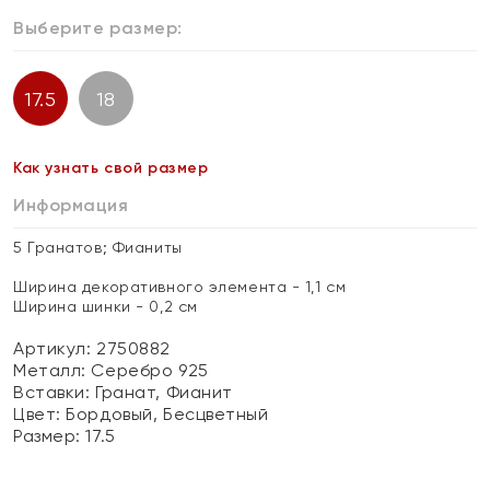
Выберите размер:
17.5
18
Как узнать свой размер
Информация
5 Гранатов; Фианиты
Ширина декоративного элемента - 1,1 см
Ширина шинки - 0,2 см
Артикул: 2750882
Металл:
Серебро 925
Вставки:
Гранат, Фианит
Цвет:
Бордовый, Бесцветный
Размер:
17.5