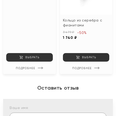
Кольцо из серебра с
фианитами
3 479 ₽
-50%
1 740 ₽
ВЫБРАТЬ
ВЫБРАТЬ
ПОДРОБНЕЕ
ПОДРОБНЕЕ
Оставить отзыв
Ваше имя: