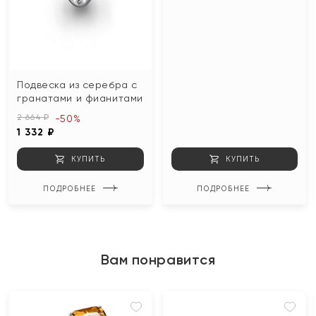
Подвеска из серебра с
гранатами и фианитами
2 664 ₽
-50%
1 332 ₽
КУПИТЬ
КУПИТЬ
ПОДРОБНЕЕ
ПОДРОБНЕЕ
Вам понравится