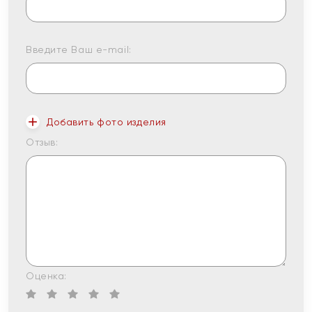
Введите Ваш e-mail:
Добавить фото изделия
Отзыв:
Оценка: