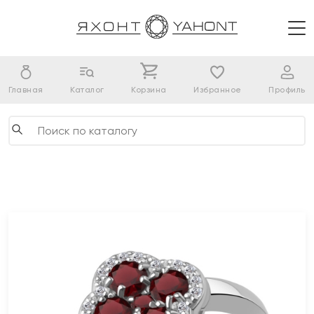
Главная
Каталог
Корзина
Избранное
Профиль