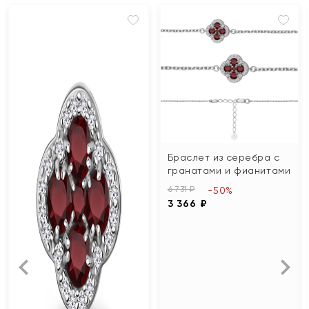
Браслет из серебра с
гранатами и фианитами
6 731 ₽
-50%
3 366 ₽