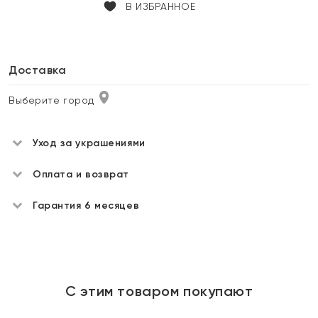
В ИЗБРАННОЕ
Доставка
Выберите город
Уход за украшениями
Оплата и возврат
Гарантия 6 месяцев
С этим товаром покупают