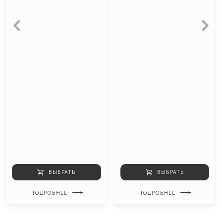
ВЫБРАТЬ
ВЫБРАТЬ
ПОДРОБНЕЕ
ПОДРОБНЕЕ