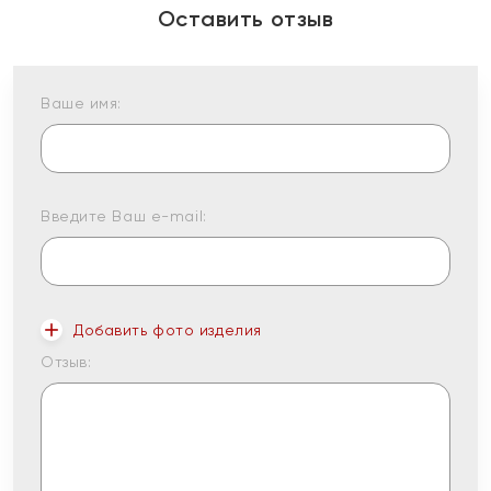
Оставить отзыв
Ваше имя:
Введите Ваш e-mail:
Добавить фото изделия
Отзыв: