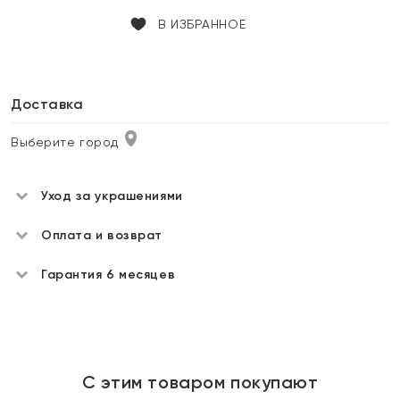
В ИЗБРАННОЕ
Доставка
Выберите город
Уход за украшениями
Оплата и возврат
Гарантия 6 месяцев
С этим товаром покупают