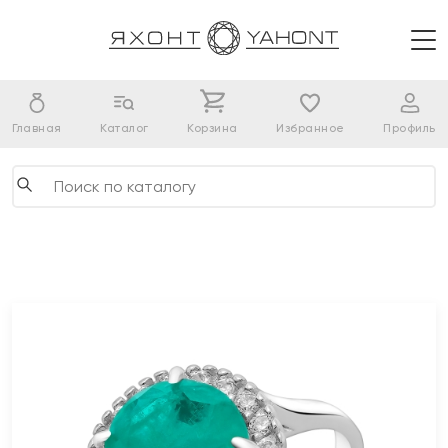
Главная
Каталог
Корзина
Избранное
Профиль