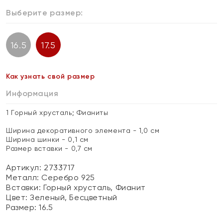
Выберите размер:
16.5
17.5
Как узнать свой размер
Информация
1 Горный хрусталь; Фианиты
Ширина декоративного элемента - 1,0 см
Ширина шинки - 0,1 см
Размер вставки - 0,7 см
Артикул: 2733717
Металл:
Серебро 925
Вставки:
Горный хрусталь, Фианит
Цвет:
Зеленый, Бесцветный
Размер:
16.5