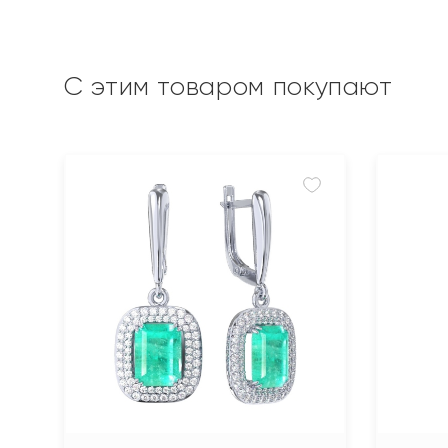
С этим товаром покупают