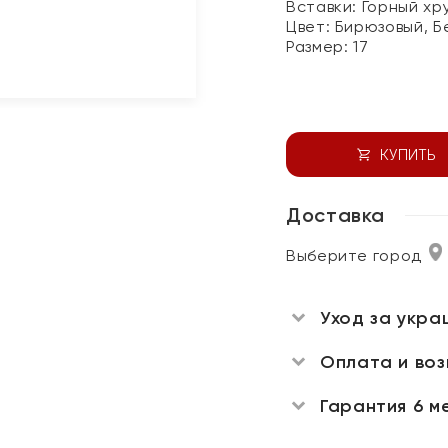
Вставки:
Горный хр
Цвет:
Бирюзовый, Б
Размер:
17
КУПИТЬ
Доставка
Выберите город
Уход за укра
Оплата и во
Гарантия 6 м