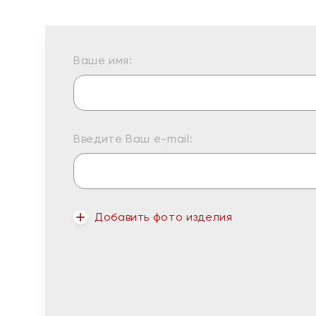
Ваше имя:
Введите Ваш e-mail:
Добавить фото изделия