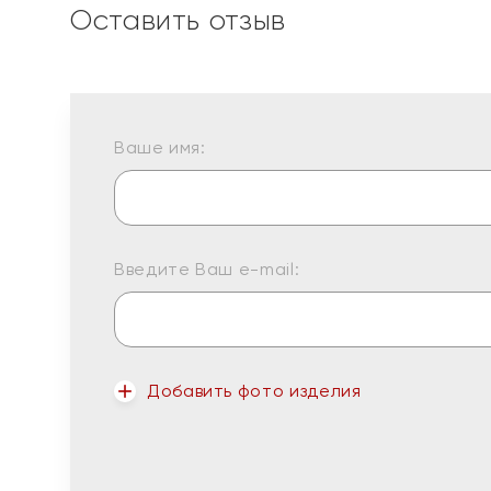
Оставить отзыв
Ваше имя:
Введите Ваш e-mail:
Добавить фото изделия