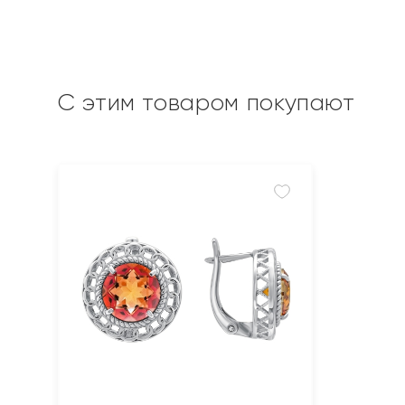
С этим товаром покупают