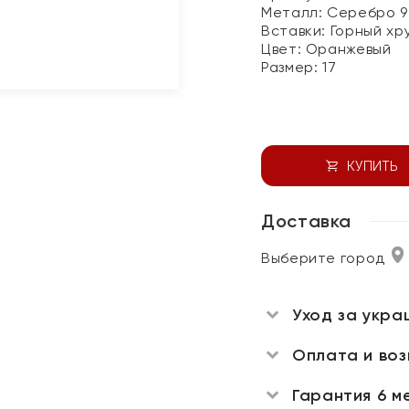
Металл:
Серебро 9
Вставки:
Горный хр
Цвет:
Оранжевый
Размер:
17
КУПИТЬ
Доставка
Выберите город
Уход за укра
Оплата и во
Гарантия 6 м