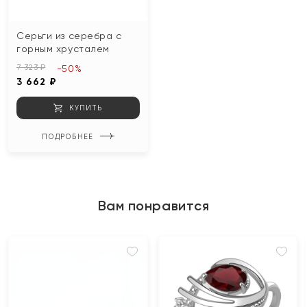
Серьги из серебра с
горным хрусталем
7 323 ₽
-50%
3 662 ₽
КУПИТЬ
ПОДРОБНЕЕ
Вам понравится