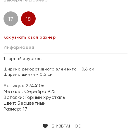
17
18
Как узнать свой размер
Информация
1 Горный хрусталь
Ширина декоративного элемента - 0,6 см
Ширина шинки - 0,5 см
Артикул: 2744106
Металл:
Серебро 925
Вставки:
Горный хрусталь
Цвет:
Бесцветный
Размер:
17
В ИЗБРАННОЕ