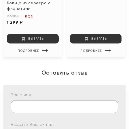
Кольцо из серебра с
фианитами
2 598 ₽
-50%
1 299 ₽
ВЫБРАТЬ
ВЫБРАТЬ
ПОДРОБНЕЕ
ПОДРОБНЕЕ
Оставить отзыв
Ваше имя:
Введите Ваш e-mail: