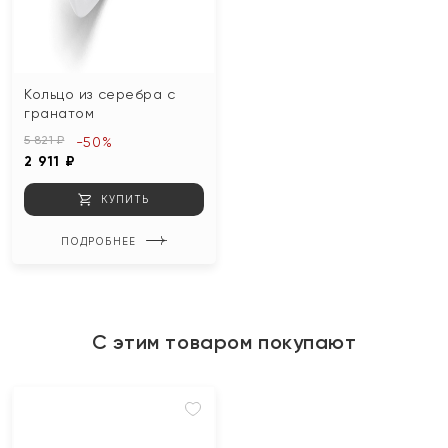
Кольцо из серебра с
гранатом
5 821 ₽
-50%
2 911 ₽
КУПИТЬ
ПОДРОБНЕЕ
С этим товаром покупают