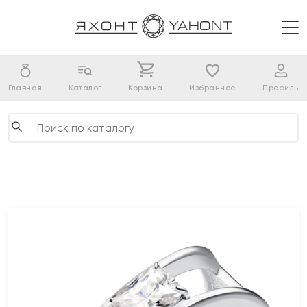
Главная
Каталог
Корзина
Избранное
Профиль