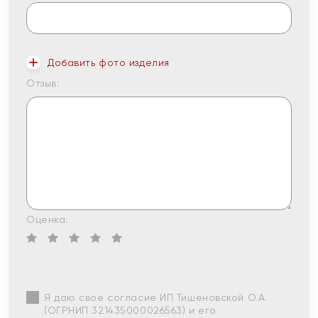
Добавить фото изделия
Отзыв:
Оценка:
Я даю свое согласие ИП Тишеновской О.А.
(ОГРНИП 321435000026563) и его