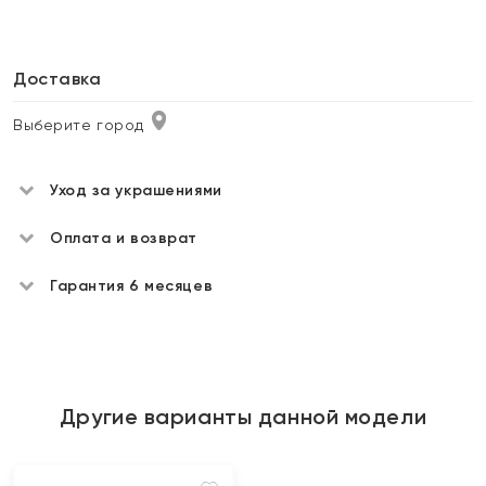
Доставка
Выберите город
Уход за украшениями
Оплата и возврат
Гарантия 6 месяцев
Другие варианты данной модели