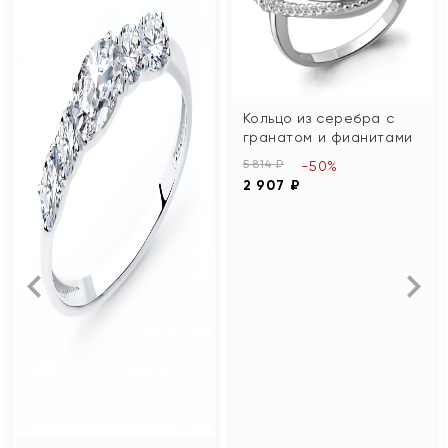
Кольцо из серебра с
гранатом и фианитами
5 814 ₽
-50%
2 907 ₽