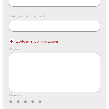
Введите Ваш e-mail:
Добавить фото изделия
Отзыв:
Оценка: