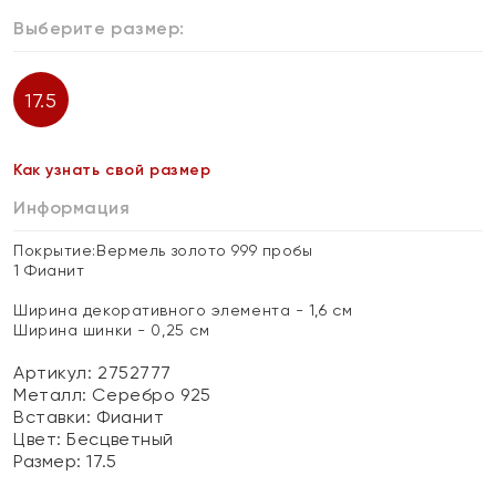
Выберите размер:
17.5
Как узнать свой размер
Информация
Покрытие:Вермель золото 999 пробы
1 Фианит
Ширина декоративного элемента - 1,6 см
Ширина шинки - 0,25 см
Артикул: 2752777
Металл:
Серебро 925
Вставки:
Фианит
Цвет:
Бесцветный
Размер:
17.5