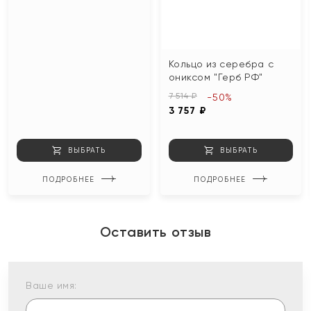
Кольцо из серебра с
ониксом "Герб РФ"
7 514 ₽
-50%
3 757 ₽
ВЫБРАТЬ
ВЫБРАТЬ
ПОДРОБНЕЕ
ПОДРОБНЕЕ
Оставить отзыв
Ваше имя: