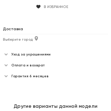
В ИЗБРАННОЕ
Доставка
Выберите город
Уход за украшениями
Оплата и возврат
Гарантия 6 месяцев
Другие варианты данной модели