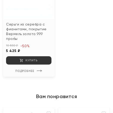
Серьги из серебра с
фианитами, покрытие
Вермель золото 999
пробы
10 850 ₽
-50%
5 425 ₽
КУПИТЬ
ПОДРОБНЕЕ
Вам понравится