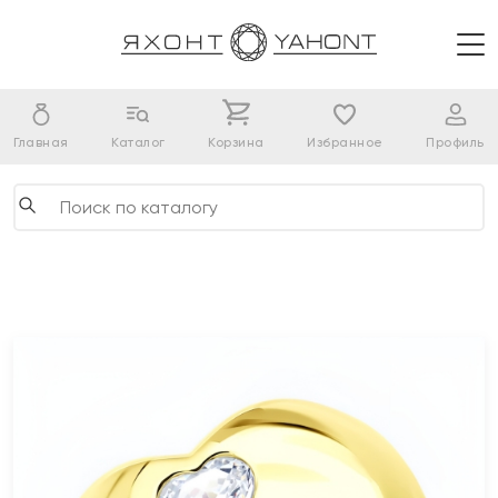
Главная
Каталог
Корзина
Избранное
Профиль