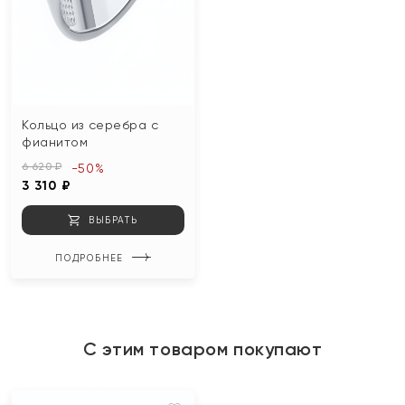
Кольцо из серебра с
фианитом
6 620 ₽
-50%
3 310 ₽
ВЫБРАТЬ
ПОДРОБНЕЕ
С этим товаром покупают