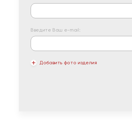
Введите Ваш e-mail:
Добавить фото изделия