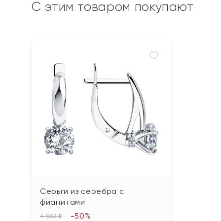
С этим товаром покупают
Серьги из серебра с
фианитами
-50%
4 062 ₽