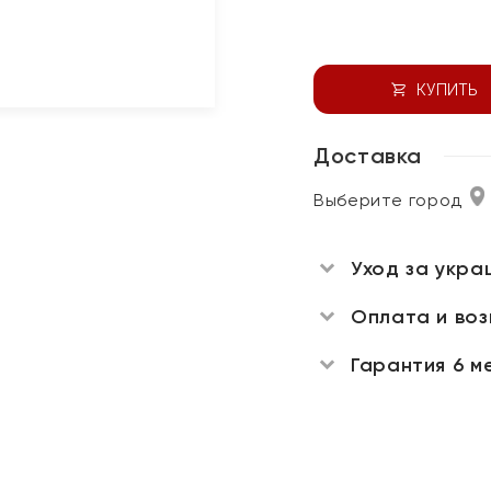
КУПИТЬ
Доставка
Выберите город
Уход за укра
Оплата и во
Гарантия 6 м