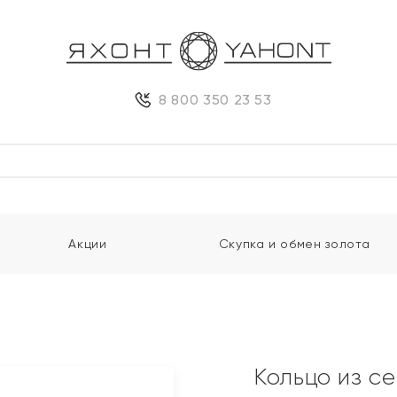
8 800 350 23 53
Акции
Скупка и обмен золота
Кольцо из с