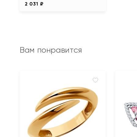
2 031 ₽
Вам понравится