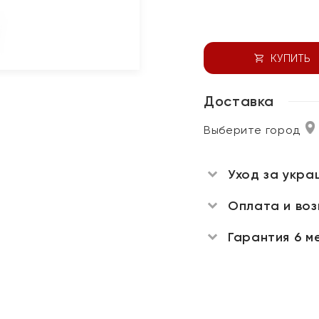
КУПИТЬ
Доставка
Выберите город
Уход за укра
Оплата и во
Гарантия 6 м