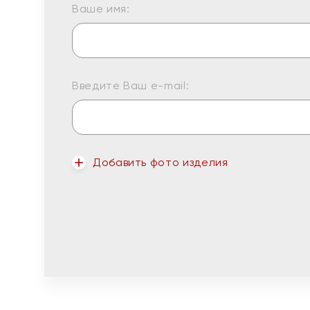
Ваше имя:
Введите Ваш e-mail:
Добавить фото изделия