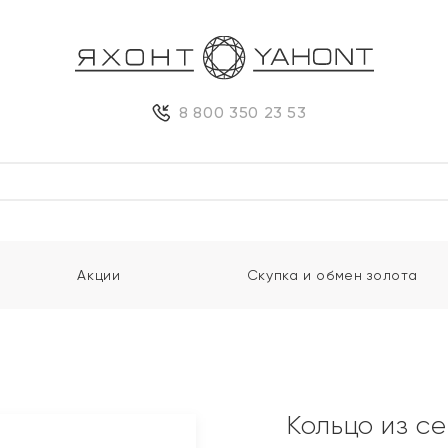
8 800 350 23 53
Акции
Скупка и обмен золота
Кольцо из с