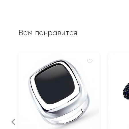
Вам понравится