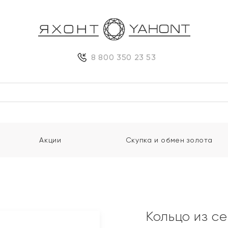
8 800 350 23 53
Акции
Скупка и обмен золота
Кольцо из с