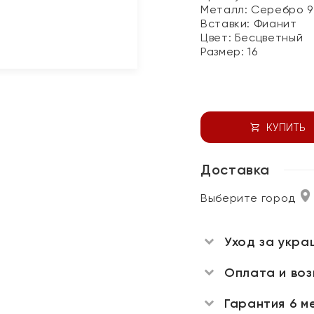
Металл:
Серебро 9
Вставки:
Фианит
Цвет:
Бесцветный
Размер:
16
КУПИТЬ
Доставка
Выберите город
Уход за укра
Оплата и во
Гарантия 6 м