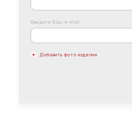
Введите Ваш e-mail:
Добавить фото изделия