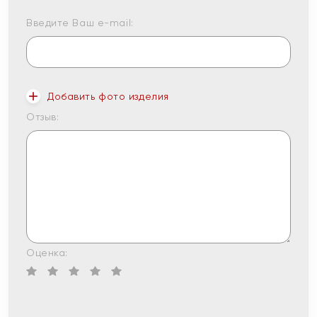
Введите Ваш e-mail:
Добавить фото изделия
Отзыв:
Оценка: