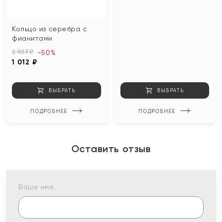
Кольцо из серебра с
фианитами
2 023 ₽
-50%
1 012 ₽
ВЫБРАТЬ
ВЫБРАТЬ
ПОДРОБНЕЕ
ПОДРОБНЕЕ
Оставить отзыв
Ваше имя: