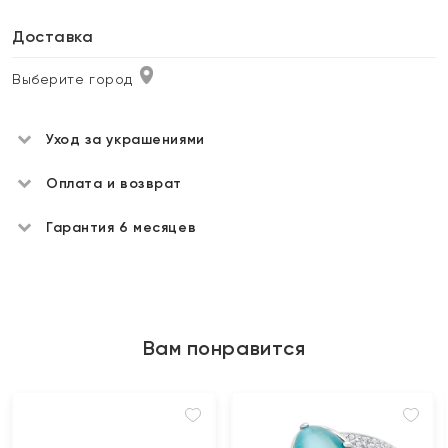
Доставка
Выберите город
Уход за украшениями
Оплата и возврат
Гарантия 6 месяцев
Вам понравится