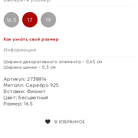
16.5
17
19
Как узнать свой размер
Информация
Ширина декоративного элемента - 0,45 см
Ширина шинки - 0,3 см
Артикул: 2738814
Металл:
Серебро 925
Вставки:
Фианит
Цвет:
Бесцветный
Размер:
16.5
В ИЗБРАННОЕ