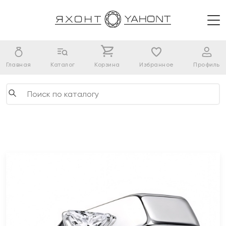
Главная
Каталог
Корзина
Избранное
Профиль