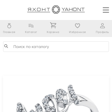
Главная
Каталог
Корзина
Избранное
Профиль