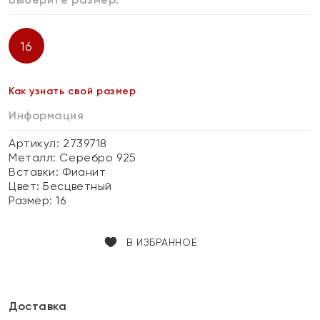
16
Как узнать свой размер
Информация
Артикул: 2739718
Металл:
Серебро 925
Вставки:
Фианит
Цвет:
Бесцветный
Размер:
16
В ИЗБРАННОЕ
Доставка