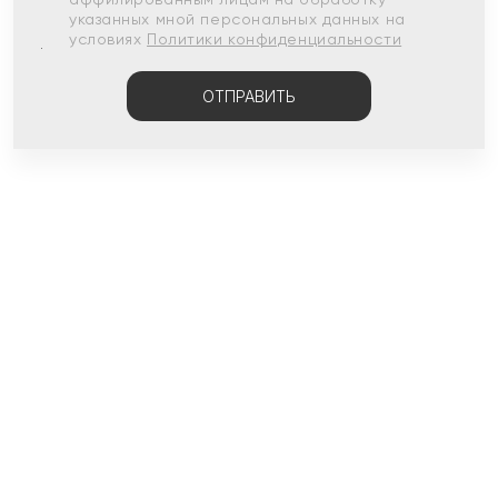
указанных мной персональных данных на
условиях
Политики конфиденциальности
ОТПРАВИТЬ