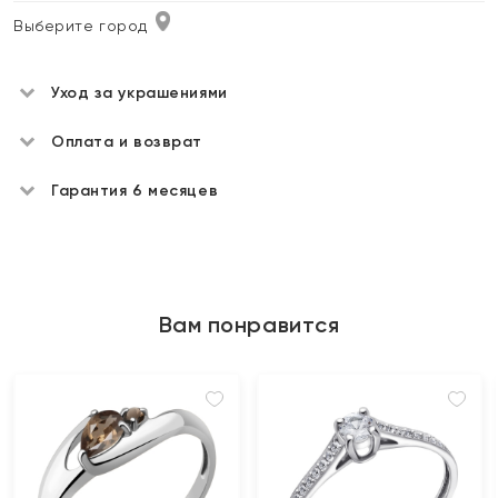
Выберите город
Уход за украшениями
Оплата и возврат
Гарантия 6 месяцев
Вам понравится