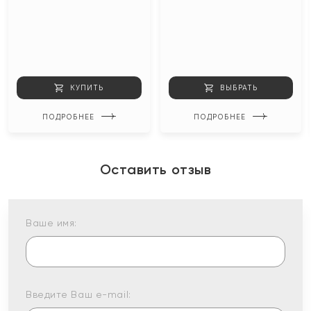
КУПИТЬ
ВЫБРАТЬ
ПОДРОБНЕЕ
ПОДРОБНЕЕ
Оставить отзыв
Ваше имя:
Введите Ваш e-mail: