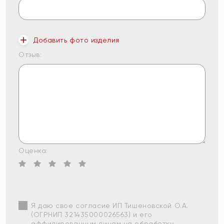
Добавить фото изделия
Отзыв:
Оценка:
Я даю свое согласие ИП Тишеновской О.А.
(ОГРНИП 321435000026563) и его
аффилированным лицам на обработку