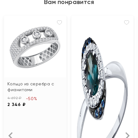
Вам понравится
Кольцо из серебра с
фианитами
4 692 ₽
-50%
2 346 ₽