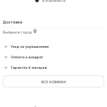
В ИЗБРАННОЕ
Доставка
Выберите город
Уход за украшениями
Оплата и возврат
Гарантия 6 месяцев
ВСЕ НОВИНКИ