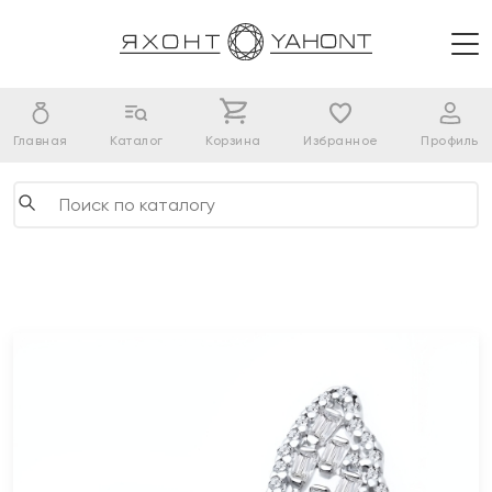
Главная
Каталог
Корзина
Избранное
Профиль