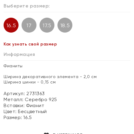
Выберите размер:
16.5
17
17.5
18.5
Как узнать свой размер
Информация
Фианиты
Ширина декоративного элемента - 2,0 см
Ширина шинки - 0,15 см
Артикул: 2731363
Металл:
Серебро 925
Вставки:
Фианит
Цвет:
Бесцветный
Размер:
16.5