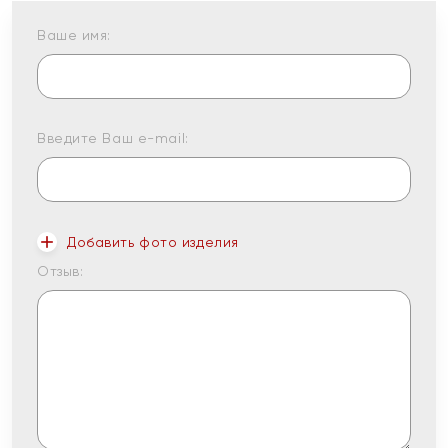
Ваше имя:
Введите Ваш e-mail:
Добавить фото изделия
Отзыв: