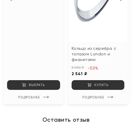
Кольцо из серебра с
топазом London и
фианитами
5 082 ₽
-50%
2 541 ₽
ВЫБРАТЬ
КУПИТЬ
ПОДРОБНЕЕ
ПОДРОБНЕЕ
Оставить отзыв