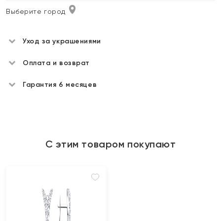
Выберите город
Уход за украшениями
Оплата и возврат
Гарантия 6 месяцев
С этим товаром покупают