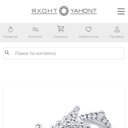
Главная
Каталог
Корзина
Избранное
Профиль