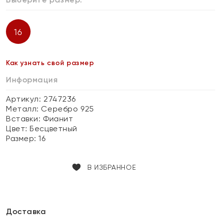
16
Как узнать свой размер
Информация
Артикул: 2747236
Металл:
Серебро 925
Вставки:
Фианит
Цвет:
Бесцветный
Размер:
16
В ИЗБРАННОЕ
Доставка