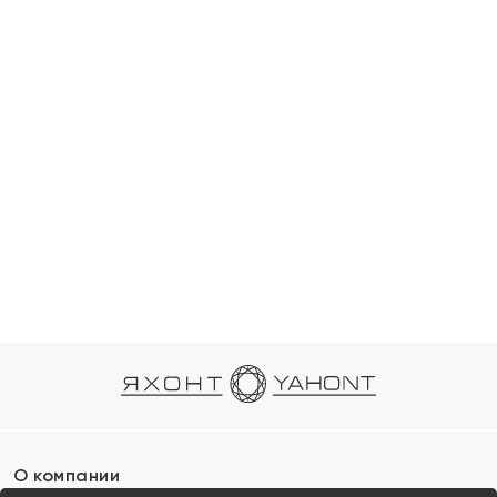
О компании