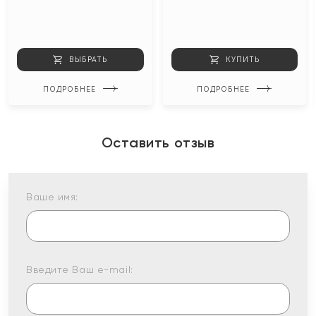
ВЫБРАТЬ
КУПИТЬ
ПОДРОБНЕЕ
ПОДРОБНЕЕ
Оставить отзыв
Ваше имя:
Введите Ваш e-mail: