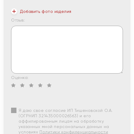
Добавить фото изделия
Отзыв:
Оценка:
Я даю свое согласие ИП Тишеновской О.А.
(ОГРНИП 321435000026563) и его
аффилированным лицам на обработку
указанных мной персональных данных на
условиях
Политики конфиденциальности