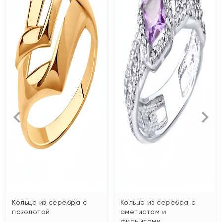
Кольцо из серебра с
Кольцо из серебра с
позолотой
аметистом и
фианитами