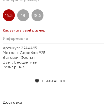
16.5
18
18.5
Как узнать свой размер
Информация
Артикул: 2744495
Металл:
Серебро 925
Вставки:
Фианит
Цвет:
Бесцветный
Размер:
16.5
В ИЗБРАННОЕ
Доставка