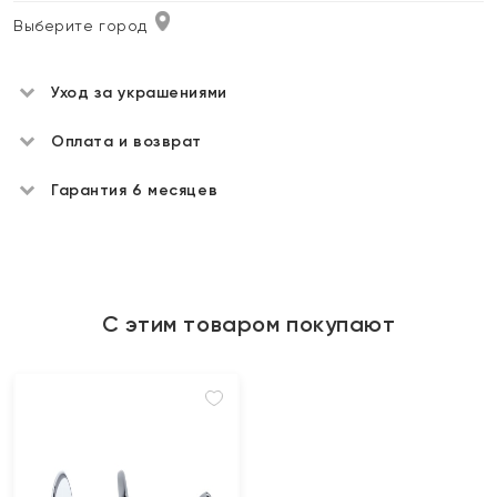
Выберите город
Уход за украшениями
Оплата и возврат
Гарантия 6 месяцев
С этим товаром покупают