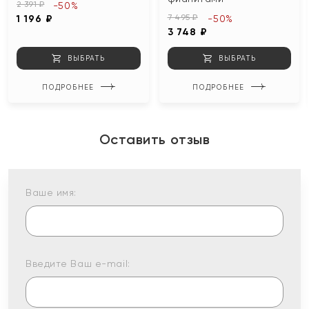
2 391 ₽
-50%
7 495 ₽
1 196 ₽
-50%
3 748 ₽
ВЫБРАТЬ
ВЫБРАТЬ
ПОДРОБНЕЕ
ПОДРОБНЕЕ
Оставить отзыв
Ваше имя:
Введите Ваш e-mail: