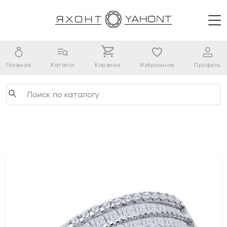
Главная
Каталог
Корзина
Избранное
Профиль