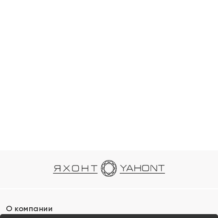
О компании