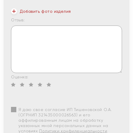
Добавить фото изделия
Отзыв:
Оценка:
Я даю свое согласие ИП Тишеновской О.А.
(ОГРНИП 321435000026563) и его
аффилированным лицам на обработку
указанных мной персональных данных на
условиях
Политики конфиденциальности