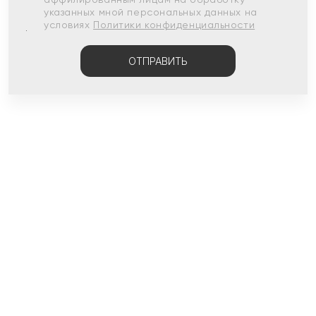
указанных мной персональных данных на
условиях
Политики конфиденциальности
ОТПРАВИТЬ