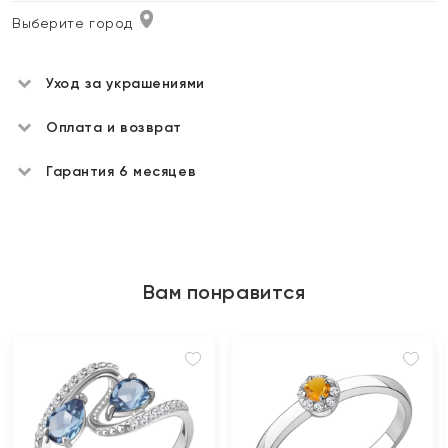
Выберите город
Уход за украшениями
Оплата и возврат
Гарантия 6 месяцев
Вам понравится