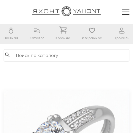
Главная
Каталог
Корзина
Избранное
Профиль