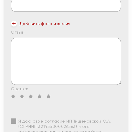
Добавить фото изделия
Отзыв:
Оценка:
Я даю свое согласие ИП Тишеновской О.А.
(ОГРНИП 321435000026563) и его
аффилированным лицам на обработку