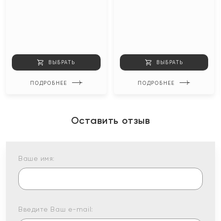
ВЫБРАТЬ
ВЫБРАТЬ
ПОДРОБНЕЕ
ПОДРОБНЕЕ
Оставить отзыв
Ваше имя:
Введите Ваш e-mail: