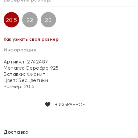
20.5
22
23
Как узнать свой размер
Информация
Артикул: 2742487
Металл:
Серебро 925
Вставки:
Фианит
Цвет:
Бесцветный
Размер:
20.5
В ИЗБРАННОЕ
Доставка