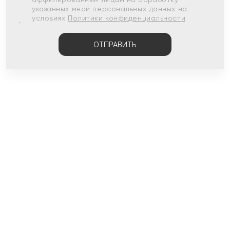
указанных мной персональных данных на
условиях
Политики конфиденциальности
ОТПРАВИТЬ