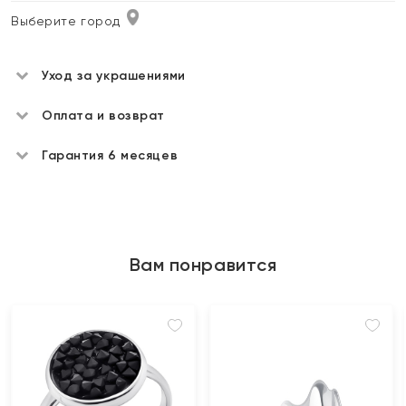
Выберите город
Уход за украшениями
Оплата и возврат
Гарантия 6 месяцев
Вам понравится