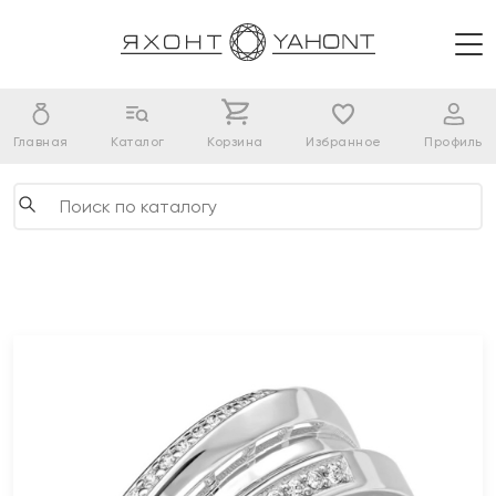
Главная
Каталог
Корзина
Избранное
Профиль