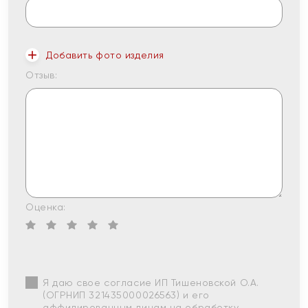
Добавить фото изделия
Отзыв:
Оценка:
Я даю свое согласие ИП Тишеновской О.А.
(ОГРНИП 321435000026563) и его
аффилированным лицам на обработку