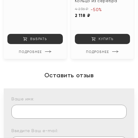
Кольцо из серебра
4 236 ₽
-50%
2 118 ₽
ВЫБРАТЬ
КУПИТЬ
ПОДРОБНЕЕ
ПОДРОБНЕЕ
Оставить отзыв
Ваше имя:
Введите Ваш e-mail: